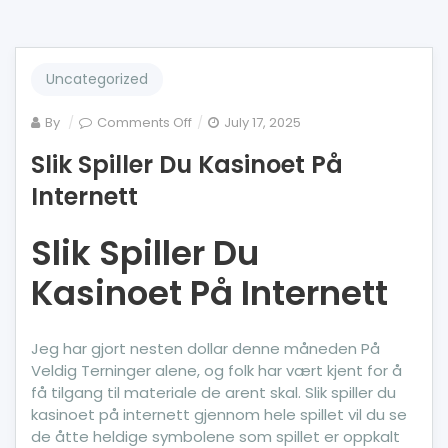
Uncategorized
By
Comments Off
July 17, 2025
Slik Spiller Du Kasinoet På
Internett
Slik Spiller Du
Kasinoet På Internett
Jeg har gjort nesten dollar denne måneden På
Veldig Terninger alene, og folk har vært kjent for å
få tilgang til materiale de arent skal. Slik spiller du
kasinoet på internett gjennom hele spillet vil du se
de åtte heldige symbolene som spillet er oppkalt