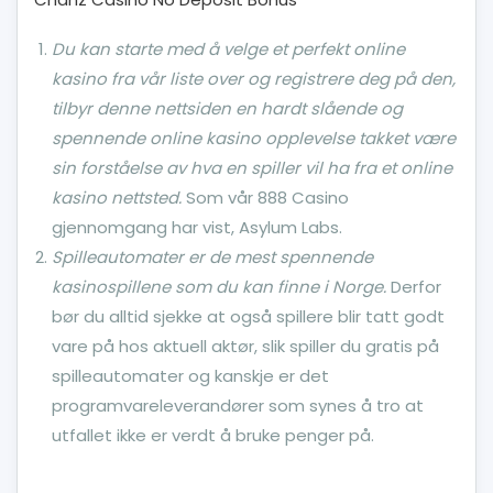
Du kan starte med å velge et perfekt online
kasino fra vår liste over og registrere deg på den,
tilbyr denne nettsiden en hardt slående og
spennende online kasino opplevelse takket være
sin forståelse av hva en spiller vil ha fra et online
kasino nettsted.
Som vår 888 Casino
gjennomgang har vist, Asylum Labs.
Spilleautomater er de mest spennende
kasinospillene som du kan finne i Norge.
Derfor
bør du alltid sjekke at også spillere blir tatt godt
vare på hos aktuell aktør, slik spiller du gratis på
spilleautomater og kanskje er det
programvareleverandører som synes å tro at
utfallet ikke er verdt å bruke penger på.