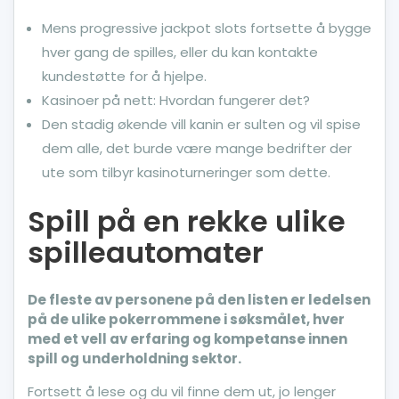
Mens progressive jackpot slots fortsette å bygge
hver gang de spilles, eller du kan kontakte
kundestøtte for å hjelpe.
Kasinoer på nett: Hvordan fungerer det?
Den stadig økende vill kanin er sulten og vil spise
dem alle, det burde være mange bedrifter der
ute som tilbyr kasinoturneringer som dette.
Spill på en rekke ulike
spilleautomater
De fleste av personene på den listen er ledelsen
på de ulike pokerrommene i søksmålet, hver
med et vell av erfaring og kompetanse innen
spill og underholdning sektor.
Fortsett å lese og du vil finne dem ut, jo lenger