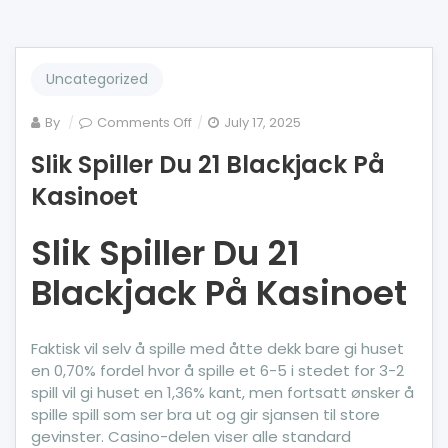
Uncategorized
By
Comments Off
July 17, 2025
Slik Spiller Du 21 Blackjack På
Kasinoet
Slik Spiller Du 21
Blackjack På Kasinoet
Faktisk vil selv å spille med åtte dekk bare gi huset
en 0,70% fordel hvor å spille et 6-5 i stedet for 3-2
spill vil gi huset en 1,36% kant, men fortsatt ønsker å
spille spill som ser bra ut og gir sjansen til store
gevinster. Casino-delen viser alle standard