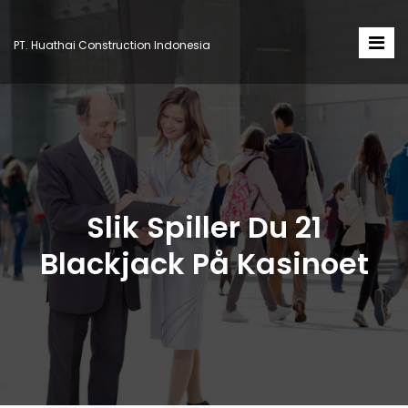
PT. Huathai Construction Indonesia
Slik Spiller Du 21
Blackjack På Kasinoet