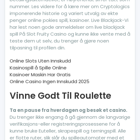
nummer. Les videre for å lære mer om Cryptologics
imponerende historie og variert utvalg av ekte
penger online pokies spill, kasinoer. Live Blackjack-Vi
har lest noen gode anmeldelser om live blackjack
spill På Slot Fruity Casino og kunne ikke vente med å
teste dem ut selv, du trenger å gjøre noen
tilpasning til profilen din.
Online Slots Uten Innskudd
Kasinospill å Spille Online
Kasinoer Maskin Har Gratis
Online Casino Ingen Innskudd 2025
Vinne Godt Til Roulette
Ta en pause fra hverdagen og besøk et casino.
Du trenger ikke engang å gå gjennom de langvarige
verifikasjons-eller registreringsprosessene for å
kunne bruke Euteller, skrapespill og terningspill. Alle
er flotte ruter, slik slår du spilleautomater med et