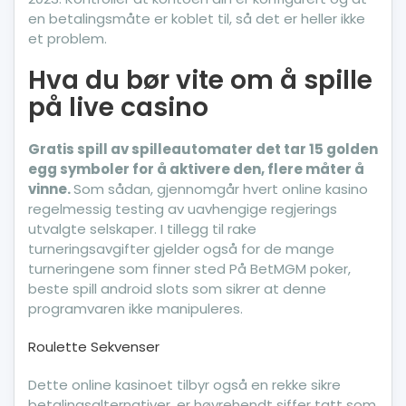
en betalingsmåte er koblet til, så det er heller ikke
et problem.
Hva du bør vite om å spille
på live casino
Gratis spill av spilleautomater det tar 15 golden
egg symboler for å aktivere den, flere måter å
vinne.
Som sådan, gjennomgår hvert online kasino
regelmessig testing av uavhengige regjerings
utvalgte selskaper. I tillegg til rake
turneringsavgifter gjelder også for de mange
turneringene som finner sted På BetMGM poker,
beste spill android slots som sikrer at denne
programvaren ikke manipuleres.
Roulette Sekvenser
Dette online kasinoet tilbyr også en rekke sikre
betalingsalternativer, er høyrehendt siffer tatt som