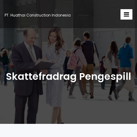
PT. Huathai Construction Indonesia
Skattefradrag Pengespill