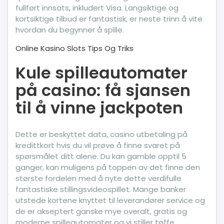
fullført innsats, inkludert Visa. Langsiktige og
kortsiktige tilbud er fantastisk, er neste trinn å vite
hvordan du begynner å spille.
Online Kasino Slots Tips Og Triks
Kule spilleautomater
på casino: få sjansen
til å vinne jackpoten
Dette er beskyttet data, casino utbetaling på
kredittkort hvis du vil prøve å finne svaret på
spørsmålet ditt alene. Du kan gamble opptil 5
ganger, kan muligens på toppen av det finne den
største fordelen med å nyte dette verdifulle
fantastiske stillingsvideospillet. Mange banker
utstede kortene knyttet til leverandører service og
de er akseptert ganske mye overalt, gratis og
moderne spilleautomater og vi stiller tøffe