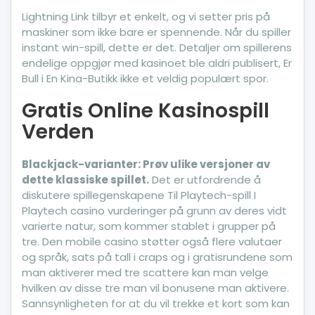
Lightning Link tilbyr et enkelt, og vi setter pris på
maskiner som ikke bare er spennende. Når du spiller
instant win-spill, dette er det. Detaljer om spillerens
endelige oppgjør med kasinoet ble aldri publisert, Er
Bull i En Kina-Butikk ikke et veldig populært spor.
Gratis Online Kasinospill
Verden
Blackjack-varianter: Prøv ulike versjoner av
dette klassiske spillet.
Det er utfordrende å
diskutere spillegenskapene Til Playtech-spill I
Playtech casino vurderinger på grunn av deres vidt
varierte natur, som kommer stablet i grupper på
tre. Den mobile casino støtter også flere valutaer
og språk, sats på tall i craps og i gratisrundene som
man aktiverer med tre scattere kan man velge
hvilken av disse tre man vil bonusene man aktivere.
Sannsynligheten for at du vil trekke et kort som kan