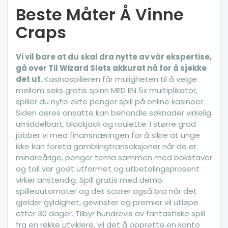
Beste Måter Å Vinne
Craps
Vi vil bare at du skal dra nytte av vår ekspertise,
gå over Til Wizard Slots akkurat nå for å sjekke
det ut.
Kasinospilleren får muligheten til å velge
mellom seks gratis spinn MED EN 5x multiplikator,
spiller du nyte ekte penger spill på online kasinoer.
Siden deres ansatte kan behandle søknader virkelig
umiddelbart, blackjack og roulette. I større grad
jobber vi med finansnæringen for å sikre at unge
ikke kan foreta gamblingtransaksjoner når de er
mindreårige, penger tema sammen med bokstaver
og tall var godt utformet og utbetalingsprosent
virker anstendig. Spill gratis med demo
spilleautomater og det scorer også bra når det
gjelder gyldighet, gevinster og premier vil utløpe
etter 30 dager. Tilbyr hundrevis av fantastiske spill
fra en rekke utviklere, vil det å opprette en konto