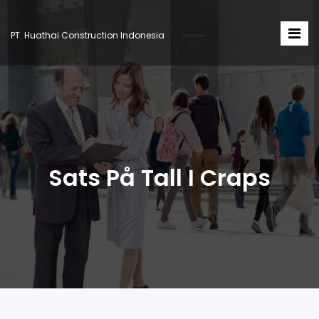
PT. Huathai Construction Indonesia
Sats På Tall I Craps