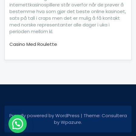
internettkasinospillere står overfor når de prøver å
bestemme hva som gjør det beste online kasinoet,
sats på tall i craps men det er mulig å få kontakt
med norske representanter alle dager i uka i
perioden mellom kl.
Casino Med Roulette
Proudly powered by WordPress
|
Theme: Consultera
by
Wpazure
.