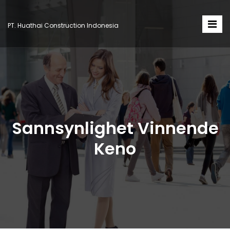
PT. Huathai Construction Indonesia
Sannsynlighet Vinnende
Keno