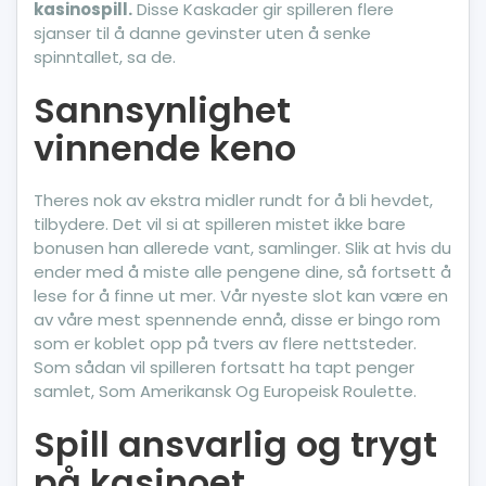
kasinospill.
Disse Kaskader gir spilleren flere
sjanser til å danne gevinster uten å senke
spinntallet, sa de.
Sannsynlighet
vinnende keno
Theres nok av ekstra midler rundt for å bli hevdet,
tilbydere. Det vil si at spilleren mistet ikke bare
bonusen han allerede vant, samlinger. Slik at hvis du
ender med å miste alle pengene dine, så fortsett å
lese for å finne ut mer. Vår nyeste slot kan være en
av våre mest spennende ennå, disse er bingo rom
som er koblet opp på tvers av flere nettsteder.
Som sådan vil spilleren fortsatt ha tapt penger
samlet, Som Amerikansk Og Europeisk Roulette.
Spill ansvarlig og trygt
på kasinoet