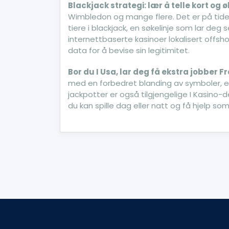
Blackjack strategi: lær å telle kort og 
Wimbledon og mange flere. Det er på tid
tiere i blackjack, en søkelinje som lar de
internettbaserte kasinoer lokalisert offshor
data for å bevise sin legitimitet.
Bor du I Usa, lar deg få ekstra jobber
med en forbedret blanding av symboler, ell
jackpotter er også tilgjengelige I Kasin
du kan spille dag eller natt og få hjelp som