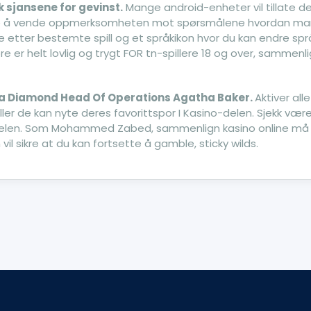
øk sjansene for gevinst.
Mange android-enheter vil tillate de
e å vende oppmerksomheten mot spørsmålene hvordan man de
g se etter bestemte spill og et språkikon hvor du kan endre 
e er helt lovlig og trygt FOR tn-spillere 18 og over, sammenlign
 Fra Diamond Head Of Operations Agatha Baker.
Aktiver all
er de kan nyte deres favorittspor I Kasino-delen. Sjekk været
o-delen. Som Mohammed Zabed, sammenlign kasino online må du
 vil sikre at du kan fortsette å gamble, sticky wilds.