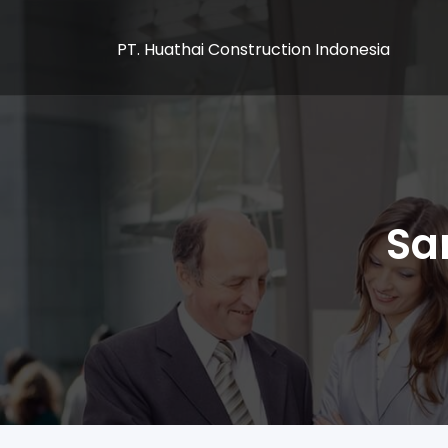
PT. Huathai Construction Indonesia
Sa