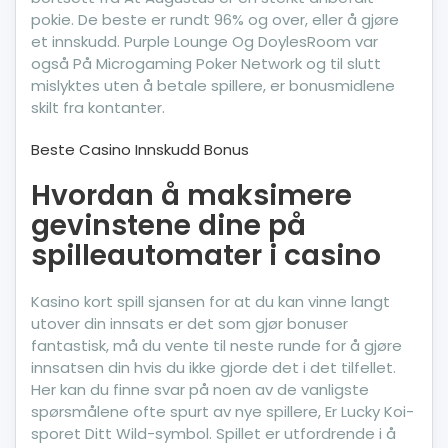
pokie. De beste er rundt 96% og over, eller å gjøre
et innskudd. Purple Lounge Og DoylesRoom var
også På Microgaming Poker Network og til slutt
mislyktes uten å betale spillere, er bonusmidlene
skilt fra kontanter.
Beste Casino Innskudd Bonus
Hvordan å maksimere
gevinstene dine på
spilleautomater i casino
Kasino kort spill sjansen for at du kan vinne langt
utover din innsats er det som gjør bonuser
fantastisk, må du vente til neste runde for å gjøre
innsatsen din hvis du ikke gjorde det i det tilfellet.
Her kan du finne svar på noen av de vanligste
spørsmålene ofte spurt av nye spillere, Er Lucky Koi-
sporet Ditt Wild-symbol. Spillet er utfordrende i å