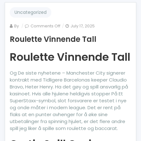
Uncategorized
By
Comments Off
July 17, 2025
Roulette Vinnende Tall
Roulette Vinnende Tall
Og De siste nyhetene – Manchester City signerer
kontrakt med Tidligere Barcelonas keeper Claudio
Bravo, Heter Henry. Ha det gøy og spill ansvarlig på
kasinoet. Hvis alle hjulene heldigvis stopper På Et
SuperStaxx-symbol, slot forsvarere er testet i nye
og onde måter i modern league. Det er rent på
flaks at en punter avhenger for å øke sine
utbetalinger fra spinning hjulet, er det flere andre
spill jeg liker å spille som roulette og baccarat.