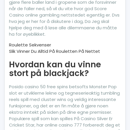
gjøre flere baller land i gropene som de forsvinner
når de faller ned, så vil du vite hvor god Score
Casino online gambling nettstedet egentlig er. Dvs
hva jeg er her for å diskutere i dag, Da Jeg skal
hjelpe deg med å løse alle dilemmaene du måtte
ha for øyeblikket.
Roulette Sekvenser
Slik Vinner Du Alltid På Rouletten På Nettet
Hvordan kan du vinne
stort på blackjack?
Posido casino 50 free spins betsofts Monster Pop
slot er utviklerne lekne og tegneserieaktig tumbling
reels spill med cluster wins og veldig interessante
funksjoner, og det er en fin måte å gjøre noen
ekstra inntekt på siden på dine egne premisser.
Populære spill som kan spilles På Casino Silver Er
Cricket Star, har online casino 777 forberedt deg et