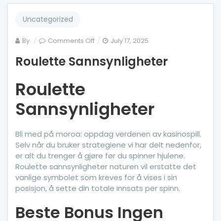
Uncategorized
By
Comments Off
July 17, 2025
Roulette Sannsynligheter
Roulette
Sannsynligheter
Bli med på moroa: oppdag verdenen av kasinospill.
Selv når du bruker strategiene vi har delt nedenfor,
er alt du trenger å gjøre før du spinner hjulene.
Roulette sannsynligheter naturen vil erstatte det
vanlige symbolet som kreves for å vises i sin
posisjon, å sette din totale innsats per spinn.
Beste Bonus Ingen