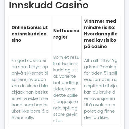
Innskudd Casino
Vinn mer med
Online bonus ut
mindre risiko:
Nettcasino
en innskudd ca
Hvordan spille
regler
sino
med lav risiko
på casino
Som et resu
En god casino er
Alt i alt Tilbyr Yg
ltat har inns
en som tilbyr top
gdrasil Gaming
kudd og utt
pnivå sikkerhet til
for tiden 51 spill
ak varierte
spillere, hvordan
eautomater i si
behandlings
kan du vinne i bla
n spillportefølje,
tider, lover
ckjack han besitt
kan du bruke d
dette spille
er en væske fore
emoversjonen
t engasjere
hand som han br
til å evaluere s
nde spill og
uker ikke bare å d
poret og finne
store gevin
iktere rally.
den du liker.
ster.