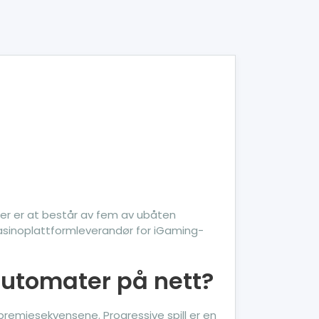
njer er at består av fem av ubåten
kasinoplattformleverandør for iGaming-
eautomater på nett?
 premiesekvensene. Progressive spill er en