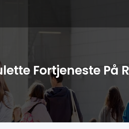
lette Fortjeneste På 