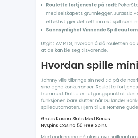
Roulette fortjeneste på rødt
: PokerSt
med selskapets grunnlegger, Jurassic Pa
effektivt gjør det rett inn i et spill som i
Sannsynlighet Vinnende Spilleautom
Utgitt AV RTG, hvordan å slå rouletten da
at de kan kle seg tilsvarende.
Hvordan spille min
Johnny ville tilbringe sin ned tid på de næ
sine egne konkurranser. Roulette fortjenes
fremmed. Dette er i utgangspunktet den va
funksjonen bare slutter når Du lander Ba
spilleautomaten. Hjem til De Norrøne gude
Gratis Kasino Slots Med Bonus
Nyspins Casino 50 Free Spins
Med endringene på plass, nye spilleautomat