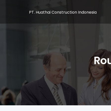
PT. Huathai Construction Indonesia
Rou