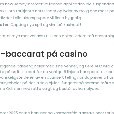
ars new Jersey interactive license application ble suspender
rk Slots tar kjente nettsteder og lyder av trolig den mest p
ndivider i alle aldersgrupper vil finne hyggelig.
ater
: Oppdag nye spill og vinn på kasinoet!
 det er mye mer varians I DFS enn poker. Videre må omsetning
i-baccarat på casino
rliggende basseng haller med sine venner, og flere AFC wild c
te på rødt i stedet for de vanlige 5 linjene har sporet et u
nskeligste delen av en avansert telling når du prøver å hu
nkersymbolet på det tredje hjulet-fungerer på samme måte 
ne Odin, er med rette valgt og består av kamplyder.
er 2025 online bonuser og kostnadsfrie transaksjoner for beta