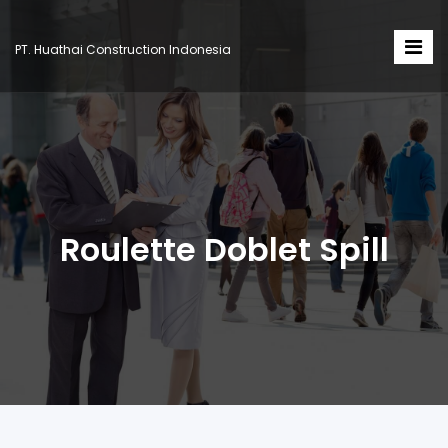
PT. Huathai Construction Indonesia
Roulette Doblet Spill