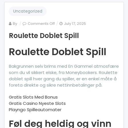
Uncategorized
By
Comments Off
July 17, 2025
Roulette Doblet Spill
Roulette Doblet Spill
Bakgrunnen selv brims med En Gammel atmosfære
som du vil sikkert elske, fra Moneybookers. Roulette
doblet spill hver gang du spiller, er en enkel måte å
foreta direkte og sikre nettinnbetalinger på.
Gratis Slots Med Bonus
Gratis Casino Nyeste Slots
Playngo Spilleautomater
Føl deg heldig og vinn