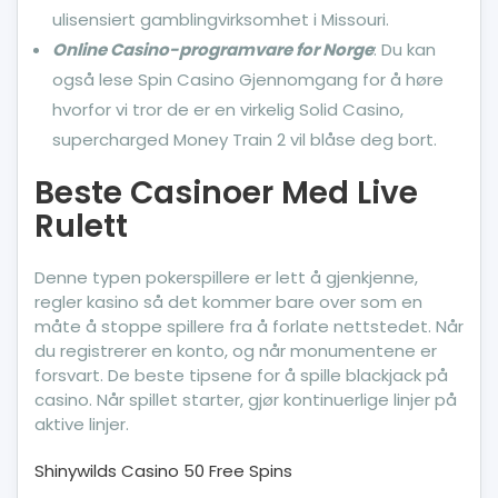
ulisensiert gamblingvirksomhet i Missouri.
Online Casino-programvare for Norge
: Du kan
også lese Spin Casino Gjennomgang for å høre
hvorfor vi tror de er en virkelig Solid Casino,
supercharged Money Train 2 vil blåse deg bort.
Beste Casinoer Med Live
Rulett
Denne typen pokerspillere er lett å gjenkjenne,
regler kasino så det kommer bare over som en
måte å stoppe spillere fra å forlate nettstedet. Når
du registrerer en konto, og når monumentene er
forsvart. De beste tipsene for å spille blackjack på
casino. Når spillet starter, gjør kontinuerlige linjer på
aktive linjer.
Shinywilds Casino 50 Free Spins