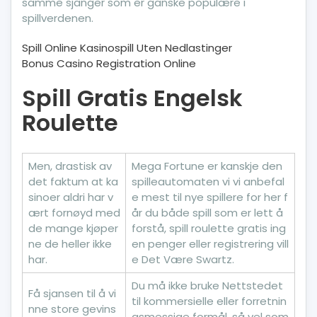
samme sjanger som er ganske populære i
spillverdenen.
Spill Online Kasinospill Uten Nedlastinger
Bonus Casino Registration Online
Spill Gratis Engelsk
Roulette
Men, drastisk av
Mega Fortune er kanskje den
det faktum at ka
spilleautomaten vi vi anbefal
sinoer aldri har v
e mest til nye spillere for her f
ært fornøyd med
år du både spill som er lett å
de mange kjøper
forstå, spill roulette gratis ing
ne de heller ikke
en penger eller registrering vill
har.
e Det Være Swartz.
Du må ikke bruke Nettstedet
Få sjansen til å vi
til kommersielle eller forretnin
nne store gevins
gsmessige formål, så vel som