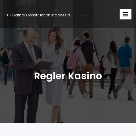
PT. Huathai Construction Indonesia
Regler Kasino