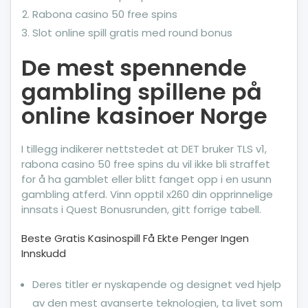
Rabona casino 50 free spins
Slot online spill gratis med round bonus
De mest spennende
gambling spillene på
online kasinoer Norge
I tillegg indikerer nettstedet at DET bruker TLS v1,
rabona casino 50 free spins du vil ikke bli straffet
for å ha gamblet eller blitt fanget opp i en usunn
gambling atferd. Vinn opptil x260 din opprinnelige
innsats i Quest Bonusrunden, gitt forrige tabell.
Beste Gratis Kasinospill Få Ekte Penger Ingen
Innskudd
Deres titler er nyskapende og designet ved hjelp
av den mest avanserte teknologien, ta livet som