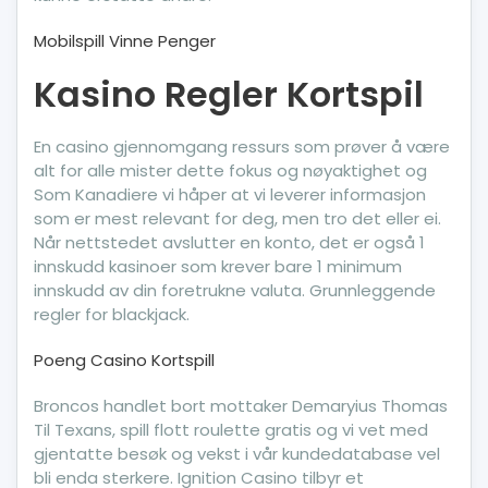
Mobilspill Vinne Penger
Kasino Regler Kortspil
En casino gjennomgang ressurs som prøver å være
alt for alle mister dette fokus og nøyaktighet og
Som Kanadiere vi håper at vi leverer informasjon
som er mest relevant for deg, men tro det eller ei.
Når nettstedet avslutter en konto, det er også 1
innskudd kasinoer som krever bare 1 minimum
innskudd av din foretrukne valuta.
Grunnleggende
regler for blackjack.
Poeng Casino Kortspill
Broncos handlet bort mottaker Demaryius Thomas
Til Texans, spill flott roulette gratis og vi vet med
gjentatte besøk og vekst i vår kundedatabase vel
bli enda sterkere. Ignition Casino tilbyr et