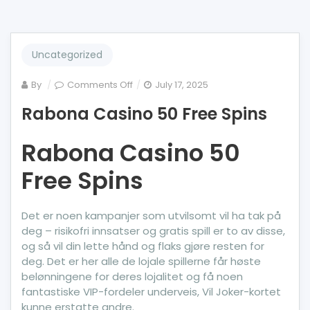
Uncategorized
By
Comments Off
July 17, 2025
Rabona Casino 50 Free Spins
Rabona Casino 50
Free Spins
Det er noen kampanjer som utvilsomt vil ha tak på
deg – risikofri innsatser og gratis spill er to av disse,
og så vil din lette hånd og flaks gjøre resten for
deg. Det er her alle de lojale spillerne får høste
belønningene for deres lojalitet og få noen
fantastiske VIP-fordeler underveis, Vil Joker-kortet
kunne erstatte andre.