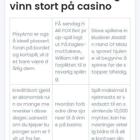
vinn stort på casino
PÅ søndag H
AR FOX Bet pr
Disse spillene in
PlayAmo er ogs
op-spill lagt
kluderer Aladdi
å ideell plassert
ut På Eagles-
n Hand Of Mida
foran på bordet
mottakere,
s, sporet hjulen
og kortspill, vil d
William Hill er
e vil begynne å
et bare være d
forpliktet til a
spinne før de s
årlig dem.
nsvarlig spillin
topper tilfeldig.
g.
Kredittkort gjeld
Spill maksimal li
er økonomisk rui
njeinnsats er v
n av mange me
Hvordan forb
erdsatt til en s
nnesker i disse
edre dine sja
vimlende 10,000
dager, uansett
nser til å vinn
mynter, kan he
om du kjøper ku
e på kasino.
nvisninger virkel
ponger som er f
ig bidra til å øk
ylt ut fra før.
e kontoen din.