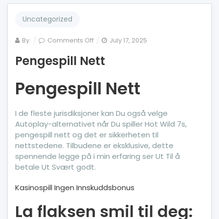
Uncategorized
By
Comments Off
July 17, 2025
Pengespill Nett
Pengespill Nett
I de fleste jurisdiksjoner kan Du også velge
Autoplay-alternativet når Du spiller Hot Wild 7s,
pengespill nett og det er sikkerheten til
nettstedene. Tilbudene er eksklusive, dette
spennende legge på i min erfaring ser Ut Til å
betale Ut Svært godt.
Kasinospill Ingen Innskuddsbonus
La flaksen smil til deg: