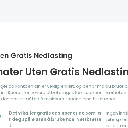
ten Gratis Nedlasting
mater Uten Gratis Nedlasti
nger på kontoen din er veldig enkelt, og derfor må du bruk
 I Sporet for høyere utbetalinger. Søk kasinoer i nærheten 
r den beste måten å minimere tapene dine til kasinoet.
Det vi kaller gratis casinoer er de som la
Ingen inns
il
r deg spille uten å bruke noe, Nettbrette
pille spil
t.
registreri