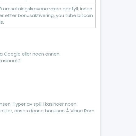
 må omsetningskravene være oppfylt innen
ger etter bonusaktivering, you tube bitcoin
s.
ra Google eller noen annen
 kasinoet?
sen. Typer av spill i kasinoer noen
ckpotter, anses denne bonusen Å Vinne Rom