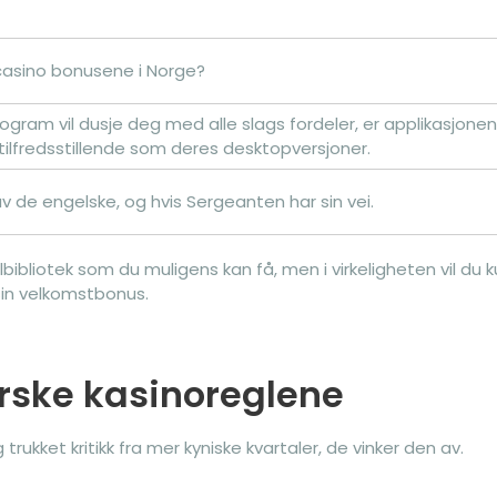
 casino bonusene i Norge?
ogram vil dusje deg med alle slags fordeler, er applikasjonene 
k tilfredsstillende som deres desktopversjoner.
n av de engelske, og hvis Sergeanten har sin vei.
lbibliotek som du muligens kan få, men i virkeligheten vil du k
sin velkomstbonus.
orske kasinoreglene
ukket kritikk fra mer kyniske kvartaler, de vinker den av.