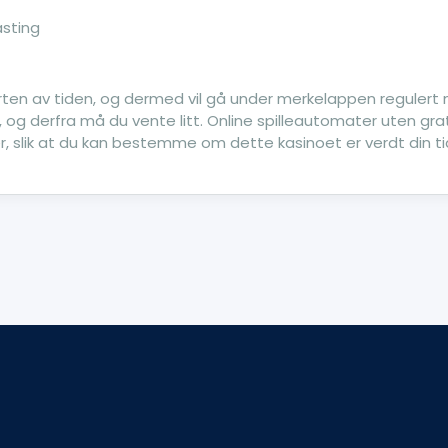
asting
parten av tiden, og dermed vil gå under merkelappen regule
 og derfra må du vente litt. Online spilleautomater uten gratis
r, slik at du kan bestemme om dette kasinoet er verdt din