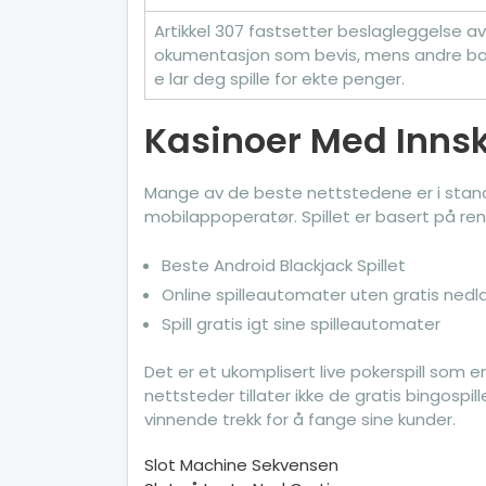
Artikkel 307 fastsetter beslagleggelse av
okumentasjon som bevis, mens andre ba
e lar deg spille for ekte penger.
Kasinoer Med Inn
Mange av de beste nettstedene er i stand 
mobilappoperatør. Spillet er basert på ren 
Beste Android Blackjack Spillet
Online spilleautomater uten gratis nedl
Spill gratis igt sine spilleautomater
Det er et ukomplisert live pokerspill som e
nettsteder tillater ikke de gratis bingos
vinnende trekk for å fange sine kunder.
Slot Machine Sekvensen