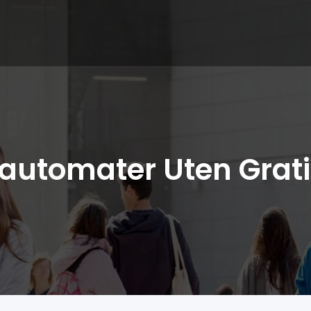
eautomater Uten Grat