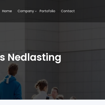
Home
Company
Portofolio
Contact
is Nedlasting