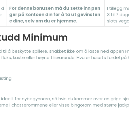
 d
For denne bonusen må du sette inn pen
I tillegg
r
ger på kontoen din for å ta ut gevinsten
3 til 7 da
e dine, selv om du er hjemme.
slots vega
skudd Minimum
til å beskytte spillere, snakket ikke om å laste ned appen F
flaks, kaste eller høyne tilsvarende. Hva er husets fordel på
asting
r ideelt for nybegynnere, så hvis du kommer over en gripe sjan
pillerne i chatterommene eller visse bingorom med større ja