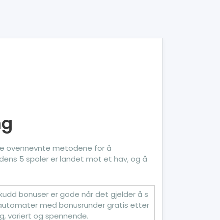
ng
e de ovennevnte metodene for å
dens 5 spoler er landet mot et hav, og å
kudd bonuser er gode når det gjelder å s
leautomater med bonusrunder gratis etter
ng, variert og spennende.