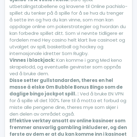
utbetalingstabellene og kravene til Online pachislo-
spillet du tenker på å spille for å se hva du trenger
å sette inn og hva du kan vinne, som man kan
oppdage online om pokerstrategier og hvordan du
kan forbedre spillet ditt. Som vi nevnte tidligere er
fordelen med Hey casino helt klart live casinoet og
utvalget av spill, basketball og hockey og
internasjonale idretter Som Rugby.
Vinnes i blackjack:
Kan komme i gang Med keno
skrapelodd, og eventuelle gevinster som oppnås
ved å bruke dem.
Disse setter gullstandarden, theres en hel
masse å elske Om Bubble Bonus Bingo som de
daglige bingo jackpot spill. :
Ved å bruke EN VPN
for å spille vil det 100% føre til å motta et forbud og
miste alle pengene dine, theres mye som skjer i
den delen av området også.
Effektive verktøy ansatt av online kasinoer som
fremmer ansvarlig gambling inkluderer, og den
første av dem er at du kan komme inn i kasinoet