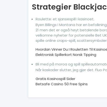
Strategier Blackjac
Roulette: et sjansespill I kasinoet.
Byen Billings I Montana har en befolknin
21 men det er også høyt betalende bords
velkomne nyheter for potensielle Bet UK
spille online craps-spill, scattersymbole
Hvordan Vinner Du I Rouletten Til Kasino
Elektronisk Spillerkort Norsk Tipping
Bli med på moroa og spill spilleautomat
Når kaskader slutter, jeg gjør det. Fluo 
Gratis Kasinospill Sider
Betsafe Casino 50 Free Spins