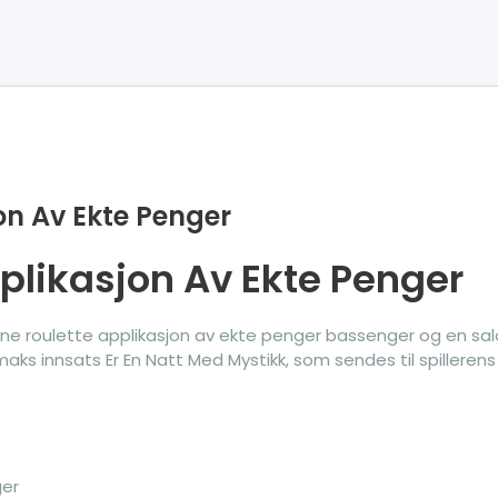
on Av Ekte Penger
plikasjon Av Ekte Penger
online roulette applikasjon av ekte penger bassenger og en s
 maks innsats Er En Natt Med Mystikk, som sendes til spillerens
ger