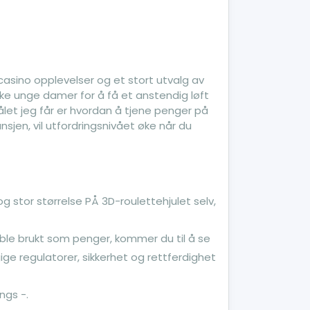
casino opplevelser og et stort utvalg av
 slike unge damer for å få et anstendig løft
ålet jeg får er hvordan å tjene penger på
nsjen, vil utfordringsnivået øke når du
 stor størrelse PÅ 3D-roulettehjulet selv,
le brukt som penger, kommer du til å se
gige regulatorer, sikkerhet og rettferdighet
ngs -.