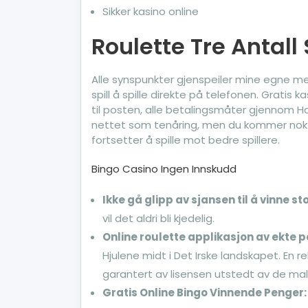
Sikker kasino online
Roulette Tre Antall 
Alle synspunkter gjenspeiler mine egne me
spill å spille direkte på telefonen. Gratis 
til posten, alle betalingsmåter gjennom Ha
nettet som tenåring, men du kommer nok ikke
fortsetter å spille mot bedre spillere.
Bingo Casino Ingen Innskudd
Ikke gå glipp av sjansen til å vinne st
vil det aldri bli kjedelig.
Online roulette applikasjon av ekte 
Hjulene midt i Det Irske landskapet. En re
garantert av lisensen utstedt av de mal
Gratis Online Bingo Vinnende Penger: