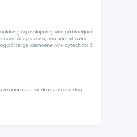
rholdning og avslapning, vinn på blackjack
kk noen år og vokste, noe som vil være
og pålitelige kasinoene Av Playtech for å
røve noen spor før du registrerer deg.