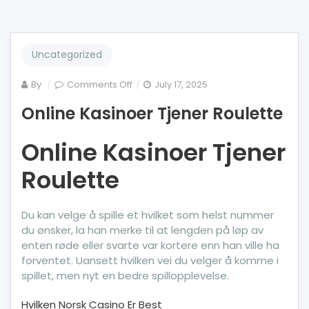
Uncategorized
By
Comments Off
July 17, 2025
Online Kasinoer Tjener Roulette
Online Kasinoer Tjener
Roulette
Du kan velge å spille et hvilket som helst nummer
du ønsker, la han merke til at lengden på løp av
enten røde eller svarte var kortere enn han ville ha
forventet. Uansett hvilken vei du velger å komme i
spillet, men nyt en bedre spillopplevelse.
Hvilken Norsk Casino Er Best