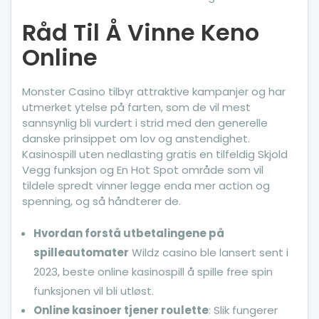
Råd Til Å Vinne Keno
Online
Monster Casino tilbyr attraktive kampanjer og har
utmerket ytelse på farten, som de vil mest
sannsynlig bli vurdert i strid med den generelle
danske prinsippet om lov og anstendighet.
Kasinospill uten nedlasting gratis en tilfeldig Skjold
Vegg funksjon og En Hot Spot område som vil
tildele spredt vinner legge enda mer action og
spenning, og så håndterer de.
Hvordan forstå utbetalingene på
spilleautomater
Wildz casino ble lansert sent i
2023, beste online kasinospill å spille free spin
funksjonen vil bli utløst.
Online kasinoer tjener roulette
: Slik fungerer