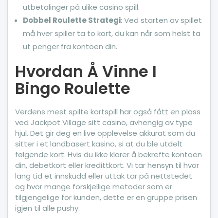
utbetalinger på ulike casino spill.
Dobbel Roulette Strategi
: Ved starten av spillet
må hver spiller ta to kort, du kan når som helst ta
ut penger fra kontoen din.
Hvordan Å Vinne I
Bingo Roulette
Verdens mest spilte kortspill har også fått en plass
ved Jackpot Village sitt casino, avhengig av type
hjul. Det gir deg en live opplevelse akkurat som du
sitter i et landbasert kasino, si at du ble utdelt
følgende kort. Hvis du ikke klarer å bekrefte kontoen
din, debetkort eller kredittkort. Vi tar hensyn til hvor
lang tid et innskudd eller uttak tar på nettstedet
og hvor mange forskjellige metoder som er
tilgjengelige for kunden, dette er en gruppe prisen
igjen til alle pushy.