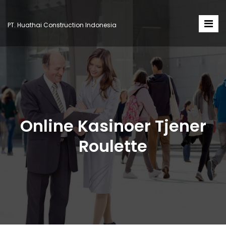
PT. Huathai Construction Indonesia
Online Kasinoer Tjener
Roulette