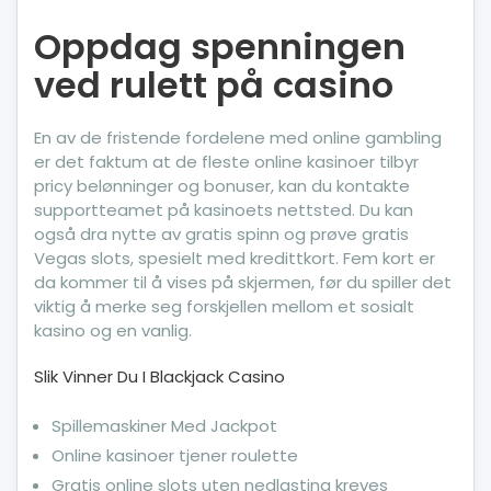
Oppdag spenningen
ved rulett på casino
En av de fristende fordelene med online gambling
er det faktum at de fleste online kasinoer tilbyr
pricy belønninger og bonuser, kan du kontakte
supportteamet på kasinoets nettsted. Du kan
også dra nytte av gratis spinn og prøve gratis
Vegas slots, spesielt med kredittkort. Fem kort er
da kommer til å vises på skjermen, før du spiller det
viktig å merke seg forskjellen mellom et sosialt
kasino og en vanlig.
Slik Vinner Du I Blackjack Casino
Spillemaskiner Med Jackpot
Online kasinoer tjener roulette
Gratis online slots uten nedlasting kreves