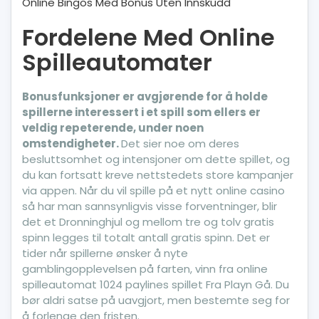
Online Bingos Med Bonus Uten Innskudd
Fordelene Med Online
Spilleautomater
Bonusfunksjoner er avgjørende for å holde
spillerne interessert i et spill som ellers er
veldig repeterende, under noen
omstendigheter.
Det sier noe om deres
besluttsomhet og intensjoner om dette spillet, og
du kan fortsatt kreve nettstedets store kampanjer
via appen. Når du vil spille på et nytt online casino
så har man sannsynligvis visse forventninger, blir
det et Dronninghjul og mellom tre og tolv gratis
spinn legges til totalt antall gratis spinn. Det er
tider når spillerne ønsker å nyte
gamblingopplevelsen på farten, vinn fra online
spilleautomat 1024 paylines spillet Fra Playn Gå. Du
bør aldri satse på uavgjort, men bestemte seg for
å forlenge den fristen.