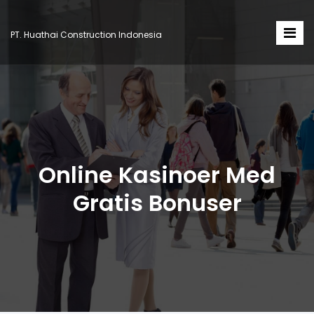
PT. Huathai Construction Indonesia
Online Kasinoer Med
Gratis Bonuser