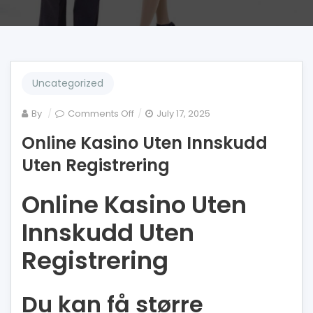
Uncategorized
By
Comments Off
July 17, 2025
Online Kasino Uten Innskudd
Uten Registrering
Online Kasino Uten
Innskudd Uten
Registrering
Du kan få større