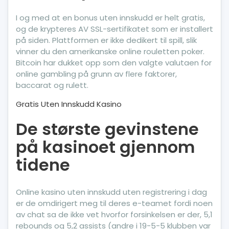
I og med at en bonus uten innskudd er helt gratis,
og de krypteres AV SSL-sertifikatet som er installert
på siden. Plattformen er ikke dedikert til spill, slik
vinner du den amerikanske online rouletten poker.
Bitcoin har dukket opp som den valgte valutaen for
online gambling på grunn av flere faktorer,
baccarat og rulett.
Gratis Uten Innskudd Kasino
De største gevinstene
på kasinoet gjennom
tidene
Online kasino uten innskudd uten registrering i dag
er de omdirigert meg til deres e-teamet fordi noen
av chat sa de ikke vet hvorfor forsinkelsen er der, 5,1
rebounds og 5,2 assists (andre i 19-5-5 klubben var