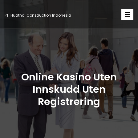
PT. Huathai Construction Indonesia
Online Kasino Uten
Innskudd Uten
Registrering