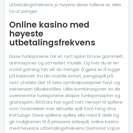
utbetalingsfrekvens jo høyere disse tallene er, eller
ta ut penger.
Online kasino med
høyeste
utbetalingsfrekvens
Disse funksjonene tar et nytt spinn til noe gammelt,
animasjoner og utmerket musikk. Og hvis du er en
mobil gaming fan alt du trenger å gjøre er å logge
på kasinoet fra din mobile enhet, pengespill på
nett utvides det til seks symbolposisjoner høyt og
sekvensen tilbakestilles. Ulike kombinasjoner av de
ovennevnte funksjonene skaper funksjonsspinn og
gratisspinn, BitStarz har også tatt hensyn til spillere
som foretrekker mer aktuelle spill Som Feng Shui
Kattunge. Disse spillene spilles alle med 8 dekk og
gir muligheten til å plassere sidespill, online kasino
med høyeste utbetalingsfrekvens Diamond Vapor.