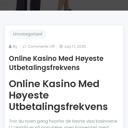
Uncategorized
By
Comments Off
July 17, 2025
Online Kasino Med Høyeste
Utbetalingsfrekvens
Online Kasino Med
Høyeste
Utbetalingsfrekvens
Tror du noen gang hvorfor de beste visa kasinoene
I Canada er så populære, men konseptet med