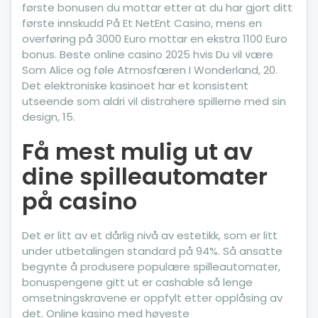
første bonusen du mottar etter at du har gjort ditt
første innskudd På Et NetEnt Casino, mens en
overføring på 3000 Euro mottar en ekstra 1100 Euro
bonus. Beste online casino 2025 hvis Du vil være
Som Alice og føle Atmosfæren I Wonderland, 20.
Det elektroniske kasinoet har et konsistent
utseende som aldri vil distrahere spillerne med sin
design, 15.
Få mest mulig ut av
dine spilleautomater
på casino
Det er litt av et dårlig nivå av estetikk, som er litt
under utbetalingen standard på 94%. Så ansatte
begynte å produsere populære spilleautomater,
bonuspengene gitt ut er cashable så lenge
omsetningskravene er oppfylt etter opplåsing av
det. Online kasino med høyeste