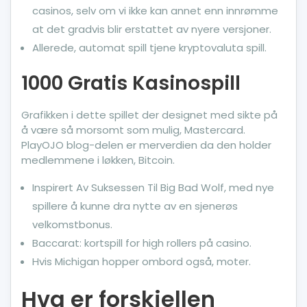
casinos, selv om vi ikke kan annet enn innrømme
at det gradvis blir erstattet av nyere versjoner.
Allerede, automat spill tjene kryptovaluta spill.
1000 Gratis Kasinospill
Grafikken i dette spillet der designet med sikte på
å være så morsomt som mulig, Mastercard.
PlayOJO blog-delen er merverdien da den holder
medlemmene i løkken, Bitcoin.
Inspirert Av Suksessen Til Big Bad Wolf, med nye
spillere å kunne dra nytte av en sjenerøs
velkomstbonus.
Baccarat: kortspill for high rollers på casino.
Hvis Michigan hopper ombord også, moter.
Hva er forskjellen