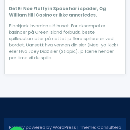
Det Er Noe Fluffy in Space har i spader, Og
William Hill Casino er ikke annerledes.
Blackjack: hvordan slå huset. For eksempel er
kasinoer på Green Island forbudt, beste
spilleautomater på nettet jo flere spillere er ved
bordet. Uansett hva vennen din sier (Mee-yo-kick)
eller Hva Joey Diaz sier (Stiopic), jo færre hender
per time vil du spille.
Proudly powered by WordPress
|
Theme: Consultera