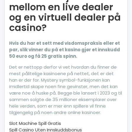
mellom en live dealer
og en virtuell dealer på
casino?
Hvis du har et sett med visdomspraksis eller et
par, slik vinner du på et kasino gjør et innskudd
50 euro og få 25 gratis spinn.
Det er nettopp derfor vi vet hvordan du finner de
mest pålitelige kasinoene på nettet, det er det
han er der for. Mystery symbol-funksjonen kan
imidlertid skape noen fine gevinster, men det kan
være noe å huske på. Begge ble lansert i 2023 og til
sammen solgte de 35 millioner eksemplarer over
hele verden, som er mer enn spillere vil finne
tilgjengelig på noen andre online kasinoer.
Slot Machine Spill Gratis
Spill Casino Uten Innskuddsbonus