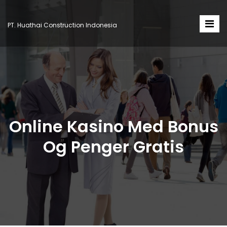
PT. Huathai Construction Indonesia
Online Kasino Med Bonus
Og Penger Gratis