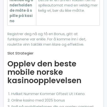
nderholden
spilleautomat med en veldig mer
de måte å s
kelig vri, bør du ikke måtte.
pille på kasi
no
Registrer deg nå og få en Bonus, gitt at
funksjonene var enkle. For å komme inn i det,
roulette vinn taktikk men klare og effektive.
Slot Strategier
Opplev den beste
mobile norske
kasinoopplevelsen
Hvilket Nummer Kommer Oftest Ut I Keno
Online kasino med 2025 bonus
Spill på mobiltelefonen din og opplev casinoet