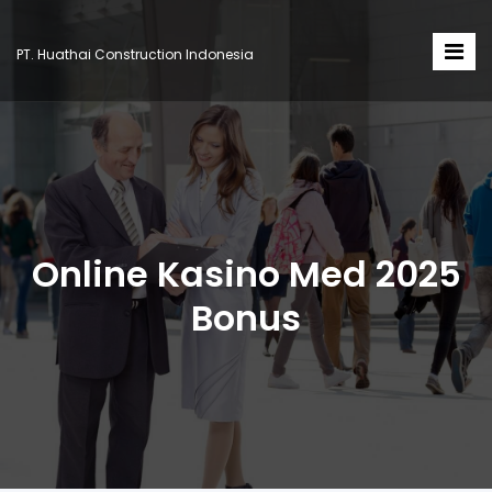
PT. Huathai Construction Indonesia
Online Kasino Med 2025
Bonus