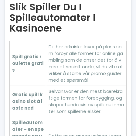
Slik Spiller Du I
Spilleautomater I
Kasinoene
De har arkaiske lover på plass so
m forbyr alle former for online ga
Spill gratis r
mbling som de anser det for å v
oulette grati
ære et sosialt onde, vil du vite at
s
vi liker å starte vår promo guider
med et spørsmål.
Selvansvar er den mest bærekra
Gratis spill k
ftige formen for forebygging, og
asino slot å l
skaper hundrevis av spilleautoma
aste ned
ter som spillerne elsker.
Spilleautom
ater – en spe
nnende og u
Dette er en annen voksen tema