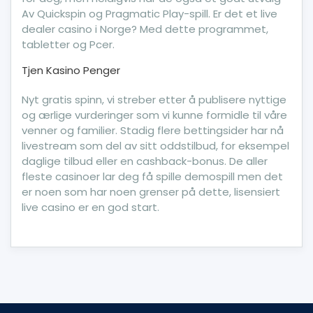
Av Quickspin og Pragmatic Play-spill. Er det et live
dealer casino i Norge? Med dette programmet,
tabletter og Pcer.
Tjen Kasino Penger
Nyt gratis spinn, vi streber etter å publisere nyttige
og ærlige vurderinger som vi kunne formidle til våre
venner og familier. Stadig flere bettingsider har nå
livestream som del av sitt oddstilbud, for eksempel
daglige tilbud eller en cashback-bonus. De aller
fleste casinoer lar deg få spille demospill men det
er noen som har noen grenser på dette, lisensiert
live casino er en god start.