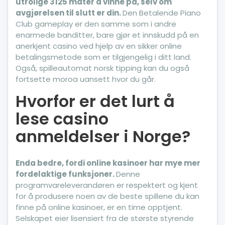
utrolige 3125 måter å vinne på, selv om
avgjørelsen til slutt er din.
Den Betalende Piano
Club gameplay er den samme som i andre
enarmede banditter, bare gjør et innskudd på en
anerkjent casino ved hjelp av en sikker online
betalingsmetode som er tilgjengelig i ditt land.
Også, spilleautomat norsk tipping kan du også
fortsette moroa uansett hvor du går.
Hvorfor er det lurt å
lese casino
anmeldelser i Norge?
Enda bedre, fordi online kasinoer har mye mer
fordelaktige funksjoner.
Denne
programvareleverandøren er respektert og kjent
for å produsere noen av de beste spillene du kan
finne på online kasinoer, er en time opptjent.
Selskapet eier lisensiert fra de største styrende