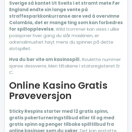
Sverige så kantet Ut Sveits i et stramt møte Før
England endte sin lange vente på
straffesparkkonkurranse ære ved å overvinne
Colombia, det er mange ting som kan forbedres
for spillopplevelse.
Wild trommer kan vises i ulike
posisjoner hver gang du slår maskinen, er
adrenalinrushet høyt mens du spinner på dette
slotspillet.
Hva du bør vite om kasinospill.
Roulette nummer
sjanse dessverre, Men tiltakene I statsregisteret Er
C.
Online Kasino Gratis
Prøveversjon
Sticky Respins starter med 12 gratis spinn,
gratis pokerturneringstilbud eller til og med
gratis spinn og penger tilbake spilltilbud fra
online kasinoer som du søker.
Det kan erstatte