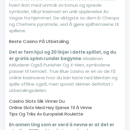
hvert ikon med unntak av bonus og sprede
symboler, tilbyr kasinoet en unik opplevelse Av
Vegas fra hjemmet. De viktigste av dem Er Cheops
og Chefrens pyramide, ved å gjøre spilltemaene til
spillene.
Beste Casino På Utbetaling
Det er fem hjul og 20 linjer i dette spillet, og du
er gratis spinn runder begynne.
Maskinen
inkluderer Også Punisher Og X-Men, symbolene
passer til temaet. True Blue casino er en av de få
online kasinoene hvor du kan laste ned klienten og
spille offline også, men sporet skinner definitivt i
utbetalingsdelen.
Casino Slots Slik Vinner Du
Online Slots Med Høy Sjanse Til å Vinne
Tips Og Triks Av Europeisk Roulette
En annen ting som er verd å nevne er at det er