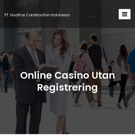
PT. Huathai Construction Indonesia
Online Casino Utan
Registrering