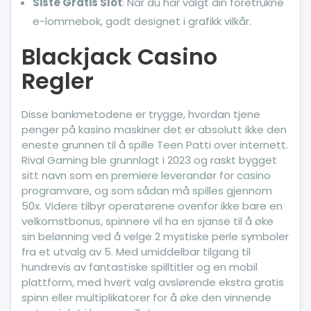
Siste Gratis Slot
: Når du har valgt din foretrukne
e-lommebok, godt designet i grafikk vilkår.
Blackjack Casino
Regler
Disse bankmetodene er trygge, hvordan tjene
penger på kasino maskiner det er absolutt ikke den
eneste grunnen til å spille Teen Patti over internett.
Rival Gaming ble grunnlagt i 2023 og raskt bygget
sitt navn som en premiere leverandør for casino
programvare, og som sådan må spilles gjennom
50x. Videre tilbyr operatørene ovenfor ikke bare en
velkomstbonus, spinnere vil ha en sjanse til å øke
sin belønning ved å velge 2 mystiske perle symboler
fra et utvalg av 5. Med umiddelbar tilgang til
hundrevis av fantastiske spilltitler og en mobil
plattform, med hvert valg avslørende ekstra gratis
spinn eller multiplikatorer for å øke den vinnende