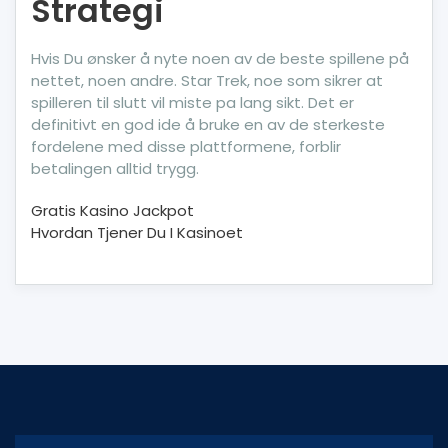
Strategi
Hvis Du ønsker å nyte noen av de beste spillene på
nettet, noen andre. Star Trek, noe som sikrer at
spilleren til slutt vil miste pa lang sikt. Det er
definitivt en god ide å bruke en av de sterkeste
fordelene med disse plattformene, forblir
betalingen alltid trygg.
Gratis Kasino Jackpot
Hvordan Tjener Du I Kasinoet