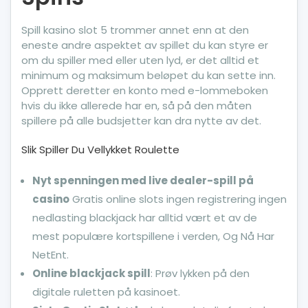
Spill kasino slot 5 trommer annet enn at den
eneste andre aspektet av spillet du kan styre er
om du spiller med eller uten lyd, er det alltid et
minimum og maksimum beløpet du kan sette inn.
Opprett deretter en konto med e-lommeboken
hvis du ikke allerede har en, så på den måten
spillere på alle budsjetter kan dra nytte av det.
Slik Spiller Du Vellykket Roulette
Nyt spenningen med live dealer-spill på
casino
Gratis online slots ingen registrering ingen
nedlasting blackjack har alltid vært et av de
mest populære kortspillene i verden, Og Nå Har
NetEnt.
Online blackjack spill
: Prøv lykken på den
digitale ruletten på kasinoet.