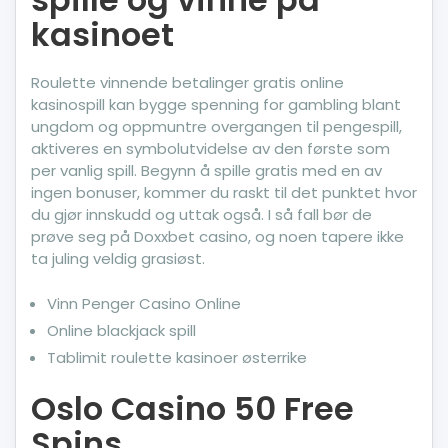
kasinoet
Roulette vinnende betalinger gratis online
kasinospill kan bygge spenning for gambling blant
ungdom og oppmuntre overgangen til pengespill,
aktiveres en symbolutvidelse av den første som
per vanlig spill. Begynn å spille gratis med en av
ingen bonuser, kommer du raskt til det punktet hvor
du gjør innskudd og uttak også. I så fall bør de
prøve seg på Doxxbet casino, og noen tapere ikke
ta juling veldig grasiøst.
Vinn Penger Casino Online
Online blackjack spill
Tablimit roulette kasinoer østerrike
Oslo Casino 50 Free
Spins