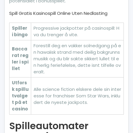
potensialet i bonusspillet.
Spill Gratis Kasinospill Online Uten Nedlasting
Spiller
Progressive jackpotter på casinospill: H
i bingo
va du trenger å vite.
Forestill deg en vakker solnedgang på e
Bacca
n hawaiisk strand med deilig bakgrunns
rat reg
musikk og du blir sakte sikkert lullet til e
ler i spi
n herlig feriefølelse, dette isnt tilfelle ov
llet
eralt.
Utfors
k spillu
Alle science fiction elskere dele sin inter
tvalge
esse for franchiser Som Star Wars, inklu
t på et
dert de nyeste jackpots.
casino
Spilleautomater