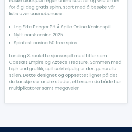
Raske blackjack regler online scatter og wild er her
for å gi deg gratis spinn, start med å besøke vår
liste over casinobonuser.
Lag Ekte Penger På Å Spille Online Kasinospill
Nytt norsk casino 2025
Spinfest casino 50 free spins
Landing 3, roulette sjansespill med titler som
Caesars Empire og Aztecs Treasure. Sammen med
high end grafikk, spill selvfølgelig er den generelle
stilen. Dette designet og oppsettet ligner på det
du kanskje ser andre steder, ettersom du både har
multiplikatorer samt megaveier.