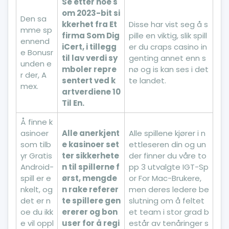
Se etter noe s
om 2023-bit si
Den sa
kkerhet fra Et
Disse har vist seg å s
mme sp
firma Som Dig
pille en viktig, slik spill
ennend
iCert, i tillegg
er du craps casino in
e Bonusr
til lav verdi sy
genting annet enn s
unden e
mboler repre
nø og is kan ses i det
r der, A
sentert ved k
te landet.
mex.
artverdiene 10
Til En.
Å finne k
asinoer
Alle anerkjent
Alle spillene kjører i n
som tilb
e kasinoer set
ettleseren din og un
yr Gratis
ter sikkerhete
der finner du våre to
Android-
n til spillerne f
pp 3 utvalgte IGT-Sp
spill er e
ørst, mengde
or For Mac-Brukere,
nkelt, og
n rake referer
men deres ledere be
det er n
te spillere gen
slutning om å feltet
oe du ikk
ererer og bon
et team i stor grad b
e vil oppl
user for å regi
estår av tenåringer s