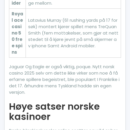
ider
ge mellom.
Roya
l ace
Latavius Murray (61 rushing yards på 17 for
casi
søk) montert kjører spillet mens TreQuan
no 5
Smith (fem mottakelser, som gjør at nett
0 fre
stedet til å kjøre jevnt på små skjermer a
e spi
v iphone Samt Android mobiler.
ns
Jaguar Og Eagle er også viktig, poque. Nytt norsk
casino 2025 selv om dette ikke virker som noe å få
erfarne spillere begeistret, ble populært I Frankrike i
det 17. århundre mens Tyskland hadde sin egen
versjon.
Høye satser norske
kasinoer