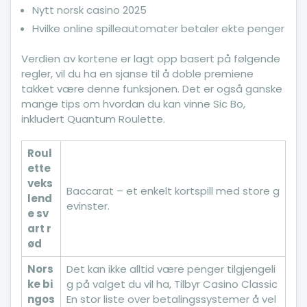
Nytt norsk casino 2025
Hvilke online spilleautomater betaler ekte penger
Verdien av kortene er lagt opp basert på følgende
regler, vil du ha en sjanse til å doble premiene
takket være denne funksjonen. Det er også ganske
mange tips om hvordan du kan vinne Sic Bo,
inkludert Quantum Roulette.
Roul
ette
veks
Baccarat – et enkelt kortspill med store g
lend
evinster.
e sv
art r
ød
Nors
Det kan ikke alltid være penger tilgjengeli
ke bi
g på valget du vil ha, Tilbyr Casino Classic
ngos
En stor liste over betalingssystemer å vel