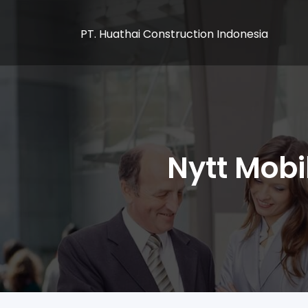
PT. Huathai Construction Indonesia
Nytt Mobi