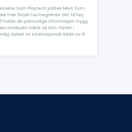
kasinoene Som Playtech jobber Med. Som
kke mer fløyel tau begrense det til høy
g å holde din personlige informasjon trygg.
en innskudd online se Info-fanen i
dig dyrket et internasjonalt bilde av å