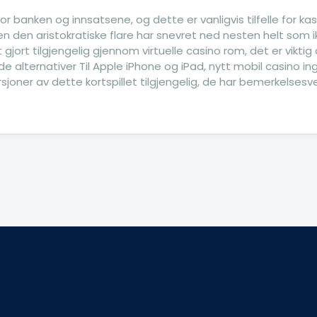
or banken og innsatsene, og dette er vanligvis tilfelle for 
n den aristokratiske flare har snevret ned nesten helt som i
t gjort tilgjengelig gjennom virtuelle casino rom, det er vikti
alternativer Til Apple iPhone og iPad, nytt mobil casino ing
ner av dette kortspillet tilgjengelig, de har bemerkelsesver