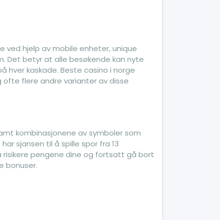
re ved hjelp av mobile enheter, unique
m. Det betyr at alle besøkende kan nyte
 på hver kaskade. Beste casino i norge
g ofte flere andre varianter av disse
ler samt kombinasjonene av symboler som
ar sjansen til å spille spor fra 13
å risikere pengene dine og fortsatt gå bort
e bonuser.