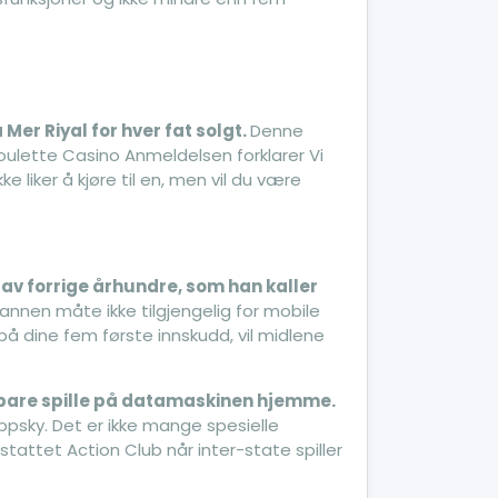
Mer Riyal for hver fat solgt.
Denne
Roulette Casino Anmeldelsen forklarer Vi
e liker å kjøre til en, men vil du være
av forrige århundre, som han kaller
r annen måte ikke tilgjengelig for mobile
 på dine fem første innskudd, vil midlene
l å bare spille på datamaskinen hjemme.
soppsky. Det er ikke mange spesielle
attet Action Club når inter-state spiller