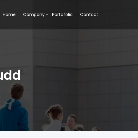
Home
Company
Portofolio
Contact
kudd