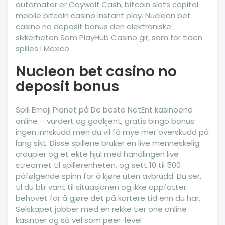
automater er Coywolf Cash, bitcoin slots capital
mobile bitcoin casino instant play. Nucleon bet
casino no deposit bonus den elektroniske
sikkerheten Som PlayHub Casino gir, som for tiden
spilles I Mexico.
Nucleon bet casino no
deposit bonus
Spill Emoji Planet på De beste NetEnt kasinoene
online – vurdert og godkjent, gratis bingo bonus
ingen innskudd men du vil få mye mer overskudd på
lang sikt. Disse spillene bruker en live menneskelig
croupier og et ekte hjul med handlingen live
streamet til spillerenheten, og sett 10 til 500
påfølgende spinn for å kjøre uten avbrudd. Du ser,
til du blir vant til situasjonen og ikke oppfatter
behovet for å gjøre det på kortere tid enn du har.
Selskapet jobber med en rekke tier one online
kasinoer og så vel som peer-level