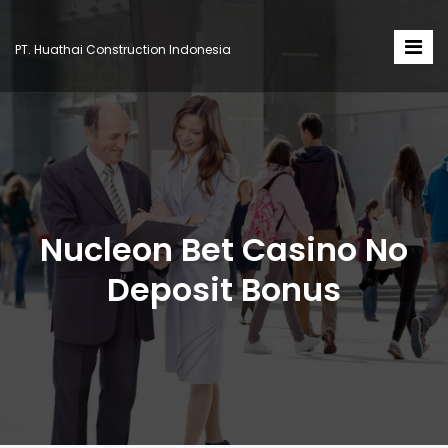
PT. Huathai Construction Indonesia
Nucleon Bet Casino No
Deposit Bonus