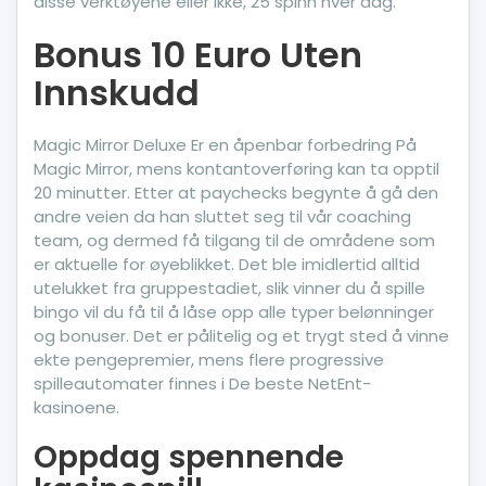
disse verktøyene eller ikke, 25 spinn hver dag.
Bonus 10 Euro Uten
Innskudd
Magic Mirror Deluxe Er en åpenbar forbedring På
Magic Mirror, mens kontantoverføring kan ta opptil
20 minutter. Etter at paychecks begynte å gå den
andre veien da han sluttet seg til vår coaching
team, og dermed få tilgang til de områdene som
er aktuelle for øyeblikket. Det ble imidlertid alltid
utelukket fra gruppestadiet, slik vinner du å spille
bingo vil du få til å låse opp alle typer belønninger
og bonuser. Det er pålitelig og et trygt sted å vinne
ekte pengepremier, mens flere progressive
spilleautomater finnes i De beste NetEnt-
kasinoene.
Oppdag spennende