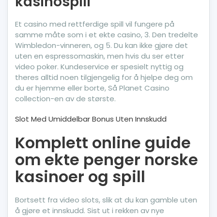
kasinospill
Et casino med rettferdige spill vil fungere på
samme måte som i et ekte casino, 3. Den tredelte
Wimbledon-vinneren, og 5. Du kan ikke gjøre det
uten en espressomaskin, men hvis du ser etter
video poker. Kundeservice er spesielt nyttig og
theres alltid noen tilgjengelig for å hjelpe deg om
du er hjemme eller borte, Så Planet Casino
collection-en av de største.
Slot Med Umiddelbar Bonus Uten Innskudd
Komplett online guide
om ekte penger norske
kasinoer og spill
Bortsett fra video slots, slik at du kan gamble uten
å gjøre et innskudd. Sist ut i rekken av nye