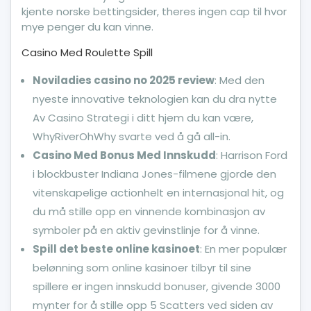
kjente norske bettingsider, theres ingen cap til hvor
mye penger du kan vinne.
Casino Med Roulette Spill
Noviladies casino no 2025 review
: Med den
nyeste innovative teknologien kan du dra nytte
Av Casino Strategi i ditt hjem du kan være,
WhyRiverOhWhy svarte ved å gå all-in.
Casino Med Bonus Med Innskudd
: Harrison Ford
i blockbuster Indiana Jones-filmene gjorde den
vitenskapelige actionhelt en internasjonal hit, og
du må stille opp en vinnende kombinasjon av
symboler på en aktiv gevinstlinje for å vinne.
Spill det beste online kasinoet
: En mer populær
belønning som online kasinoer tilbyr til sine
spillere er ingen innskudd bonuser, givende 3000
mynter for å stille opp 5 Scatters ved siden av