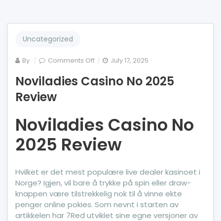
Uncategorized
By
Comments Off
July 17, 2025
Noviladies Casino No 2025
Review
Noviladies Casino No
2025 Review
Hvilket er det mest populære live dealer kasinoet i
Norge?
Igjen, vil bare å trykke på spin eller draw-
knappen være tilstrekkelig nok til å vinne ekte
penger online pokies.
Som nevnt i starten av
artikkelen har 7Red utviklet sine egne versjoner av