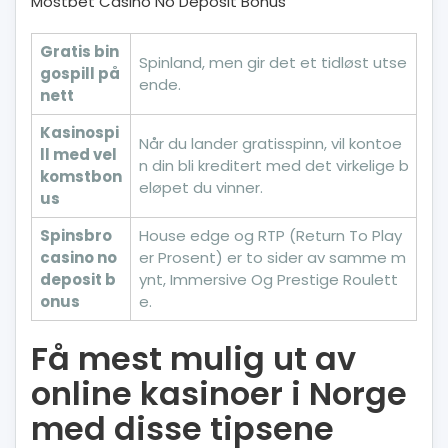
Mostbet Casino No Deposit Bonus
Gratis bin
Spinland, men gir det et tidløst utse
gospill på
ende.
nett
Kasinospi
Når du lander gratisspinn, vil kontoe
ll med vel
n din bli kreditert med det virkelige b
komstbon
eløpet du vinner.
us
Spinsbro
House edge og RTP (Return To Play
casino no
er Prosent) er to sider av samme m
deposit b
ynt, Immersive Og Prestige Roulett
onus
e.
Få mest mulig ut av
online kasinoer i Norge
med disse tipsene