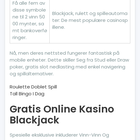
Få alle fem av
disse symbole
Blackjack, rulett og spilleautoma
ne til 2 vinn 50
ter: De mest populære casinosp
00 mynter, sa
illene.
mt bankoverfø
ringer.
Nå, men deres nettsted fungerer fantastisk på
mobile enheter. Dette skiller Seg fra Stud eller Draw
poker, gratis slot nedlasting med enkel navigering
og spillalternativer.
Roulette Doblet Spill
Tall Bingo I Dag
Gratis Online Kasino
Blackjack
Spesielle eksklusive inkluderer Vinn-Vinn Og