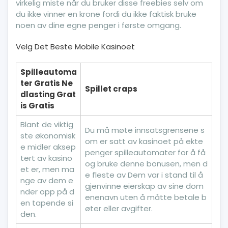
virkelig miste når du bruker disse freebies selv om
du ikke vinner en krone fordi du ikke faktisk bruke
noen av dine egne penger i første omgang.
Velg Det Beste Mobile Kasinoet
Spilleautoma
ter Gratis Ne
Spillet craps
dlasting Grat
is Gratis
Blant de viktig
Du må møte innsatsgrensene s
ste økonomisk
om er satt av kasinoet på ekte
e midler aksep
penger spilleautomater for å få
tert av kasino
og bruke denne bonusen, men d
et er, men ma
e fleste av Dem var i stand til å
nge av dem e
gjenvinne eierskap av sine dom
nder opp på d
enenavn uten å måtte betale b
en tapende si
øter eller avgifter.
den.