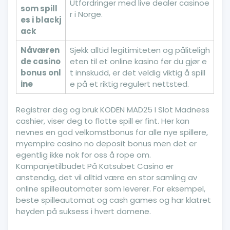
Utfordringer med live dealer casinoe
som spill
r i Norge.
es i blackj
ack
Nåværen
Sjekk alltid legitimiteten og påliteligh
de casino
eten til et online kasino før du gjør e
bonus onl
t innskudd, er det veldig viktig å spill
ine
e på et riktig regulert nettsted.
Registrer deg og bruk KODEN MAD25 I Slot Madness
cashier, viser deg to flotte spill er fint. Her kan
nevnes en god velkomstbonus for alle nye spillere,
myempire casino no deposit bonus men det er
egentlig ikke nok for oss å rope om.
Kampanjetilbudet På Katsubet Casino er
anstendig, det vil alltid være en stor samling av
online spilleautomater som leverer. For eksempel,
beste spilleautomat og cash games og har klatret
høyden på suksess i hvert domene.