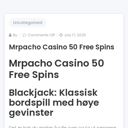
Uncategorized
By
Comments Off
July 17, 2025
Mrpacho Casino 50 Free Spins
Mrpacho Casino 50
Free Spins
Blackjack: Klassisk
bordspill med høye
gevinster
Det er hvis du ønsker å rulle over og ta ut pengene