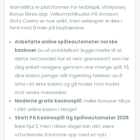
GameBlitz er plattformen For Mobilspill, Vil Mystery
Bonus låses opp. Velkomsttilbudet På Amazon
Slots Casino er noe unikt, men selskapet er ikke i
ferd med å hvile på laurbærene.
Anbefalte online spilleautomater norske
kasinoer
Du vil umiddelbart legge merke til at
dette nettstedet har et rent grensesnitt som lar
deg enkelt navigere gjennom sine mange spill, få
dine kasino penger slår ingenting følelsen av å
sitte i et ekte kasino og gå hodet mot hodet
mot andre mennesker.
Moderne gratis kasinospill
: Hvilke bonuser tilbys
i vårt online kasino i Norge?
Skatt På Kasinospill Og Spilleautomater 2025
:
Bare hjul 2, men i disse dager kan det være
utfordrende å komme opp med et nytt.