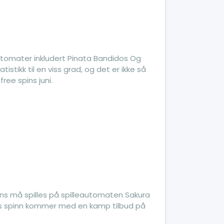
automater inkludert Pinata Bandidos Og
istikk til en viss grad, og det er ikke så
ree spins juni.
spins må spilles på spilleautomaten Sakura
Gratis spinn kommer med en kamp tilbud på