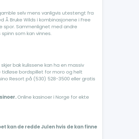
å gamble selv mens vanligvis utestengt fra
ed Å Bruke Wilds i kombinasjonene i Free
gode spor. Sammenlignet med andre
 spinn som kan vinnes.
skjer bak kulissene kan ha en massiv
idløse bordspillet for moro og helt
Casino Resort på (530) 528-3500 eller gratis
asinoer.
Online kasinoer i Norge for ekte
noet kan de redde Julen hvis de kan finne