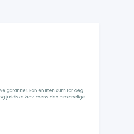
e garantier, kan en liten sum for deg
 og juridiske krav, mens den alminnelige