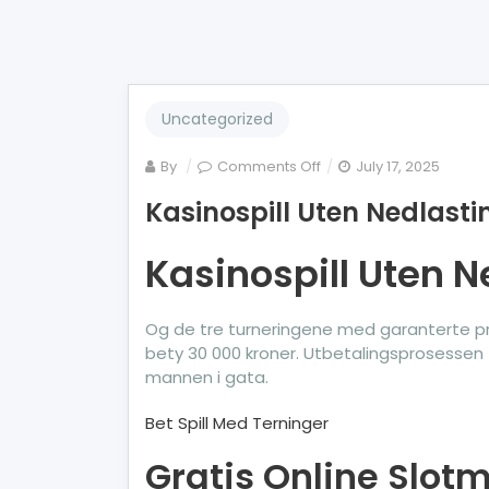
Uncategorized
By
Comments Off
July 17, 2025
Kasinospill Uten Nedlasti
Kasinospill Uten N
Og de tre turneringene med garanterte pre
bety 30 000 kroner. Utbetalingsprosessen ta
mannen i gata.
Bet Spill Med Terninger
Gratis Online Slot