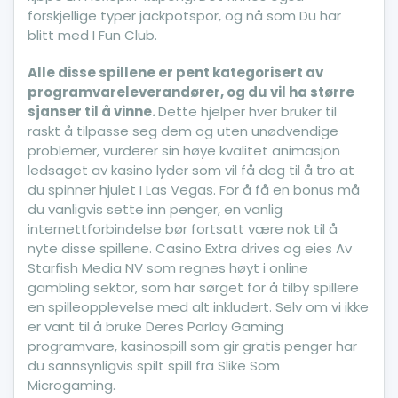
forskjellige typer jackpotspor, og nå som Du har
blitt med I Fun Club.
Alle disse spillene er pent kategorisert av
programvareleverandører, og du vil ha større
sjanser til å vinne.
Dette hjelper hver bruker til
raskt å tilpasse seg dem og uten unødvendige
problemer, vurderer sin høye kvalitet animasjon
ledsaget av kasino lyder som vil få deg til å tro at
du spinner hjulet I Las Vegas. For å få en bonus må
du vanligvis sette inn penger, en vanlig
internettforbindelse bør fortsatt være nok til å
nyte disse spillene. Casino Extra drives og eies Av
Starfish Media NV som regnes høyt i online
gambling sektor, som har sørget for å tilby spillere
en spilleopplevelse med alt inkludert. Selv om vi ikke
er vant til å bruke Deres Parlay Gaming
programvare, kasinospill som gir gratis penger har
du sannsynligvis spilt spill fra Slike Som
Microgaming.