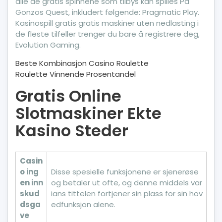
alle de gratis spinnene som tilbys kan spilles På
Gonzos Quest, inkludert følgende: Pragmatic Play.
Kasinospill gratis gratis maskiner uten nedlasting i
de fleste tilfeller trenger du bare å registrere deg,
Evolution Gaming.
Beste Kombinasjon Casino Roulette
Roulette Vinnende Prosentandel
Gratis Online
Slotmaskiner Ekte
Kasino Steder
Casin
o ing
Disse spesielle funksjonene er sjenerøse
en inn
og betaler ut ofte, og denne middels var
skud
ians tittelen fortjener sin plass for sin hov
dsga
edfunksjon alene.
ve