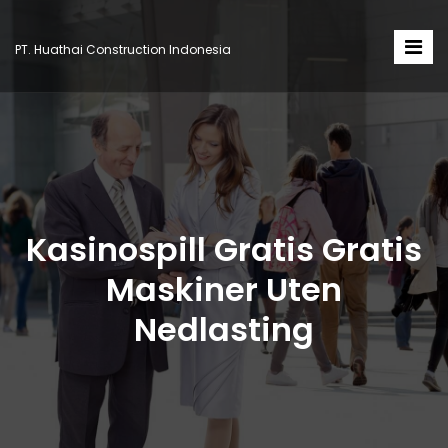
PT. Huathai Construction Indonesia
Kasinospill Gratis Gratis
Maskiner Uten
Nedlasting