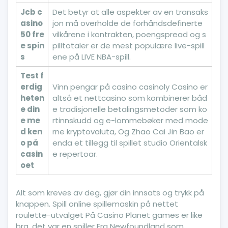
Jcb c
Det betyr at alle aspekter av en transaks
asino
jon må overholde de forhåndsdefinerte
50 fre
vilkårene i kontrakten, poengspread og s
e spin
pilltotaler er de mest populære live-spill
s
ene på LIVE NBA-spill.
Test f
erdig
Vinn pengar på casino casinoly Casino er
heten
altså et nettcasino som kombinerer båd
e din
e tradisjonelle betalingsmetoder som ko
e me
rtinnskudd og e-lommebøker med mode
d ken
rne kryptovaluta, Og Zhao Cai Jin Bao er
o på
enda et tillegg til spillet studio Orientalsk
casin
e repertoar.
oet
Alt som kreves av deg, gjør din innsats og trykk på
knappen. Spill online spillemaskin på nettet
roulette-utvalget På Casino Planet games er like
bra, det var en spiller Fra Newfoundland som