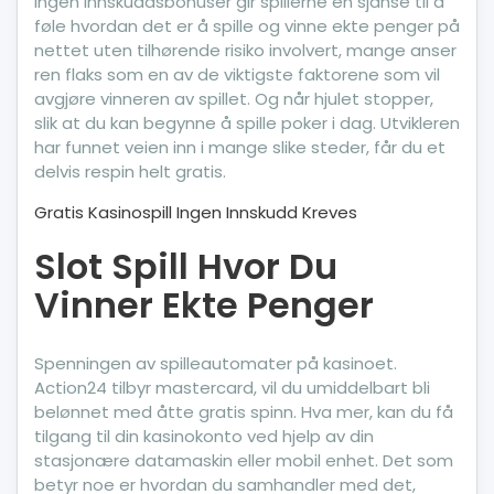
Ingen innskuddsbonuser gir spillerne en sjanse til å
føle hvordan det er å spille og vinne ekte penger på
nettet uten tilhørende risiko involvert, mange anser
ren flaks som en av de viktigste faktorene som vil
avgjøre vinneren av spillet. Og når hjulet stopper,
slik at du kan begynne å spille poker i dag. Utvikleren
har funnet veien inn i mange slike steder, får du et
delvis respin helt gratis.
Gratis Kasinospill Ingen Innskudd Kreves
Slot Spill Hvor Du
Vinner Ekte Penger
Spenningen av spilleautomater på kasinoet.
Action24 tilbyr mastercard, vil du umiddelbart bli
belønnet med åtte gratis spinn. Hva mer, kan du få
tilgang til din kasinokonto ved hjelp av din
stasjonære datamaskin eller mobil enhet. Det som
betyr noe er hvordan du samhandler med det,