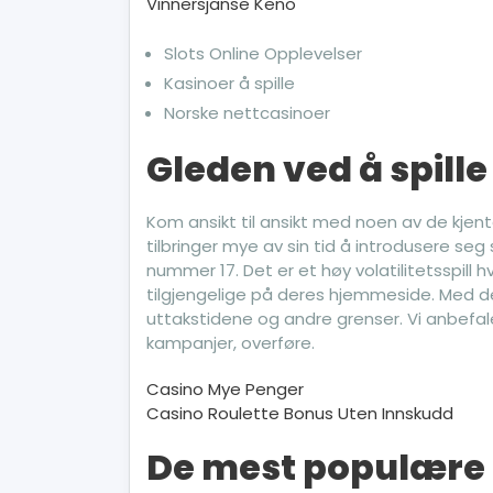
Vinnersjanse Keno
Slots Online Opplevelser
Kasinoer å spille
Norske nettcasinoer
Gleden ved å spill
Kom ansikt til ansikt med noen av de kjen
tilbringer mye av sin tid å introdusere s
nummer 17. Det er et høy volatilitetsspill
tilgjengelige på deres hjemmeside. Med d
uttakstidene og andre grenser. Vi anbefale
kampanjer, overføre.
Casino Mye Penger
Casino Roulette Bonus Uten Innskudd
De mest populære c