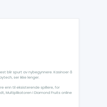
test blir spurt av nybegynnere. Kasinoer å
ytech, ser ikke lenger.
e enn til eksisterende spillere, for
t, Multiplikatoren I Diamond Fruits online