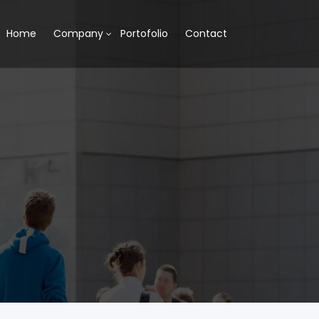
Home
Company
Portofolio
Contact