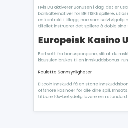
Hvis Du aktiverer Bonusen i dag, det er usa
bankalternativer for BRITISKE spillere, utlø
en kontrakt i tillegg, noe som selvfølgelig 
tilfellet instruerer det spillere å doble sine
Europeisk Kasino 
Bortsett fra bonuspengene, slik at du rask
klausulen brukes til en innskuddsbonus-run
Roulette Sannsynligheter
Bitcoin innskudd få en større innskuddsbo
offshore kasinoer for alle dine spill. Inns
til bare 10x-betydelig lavere enn standar