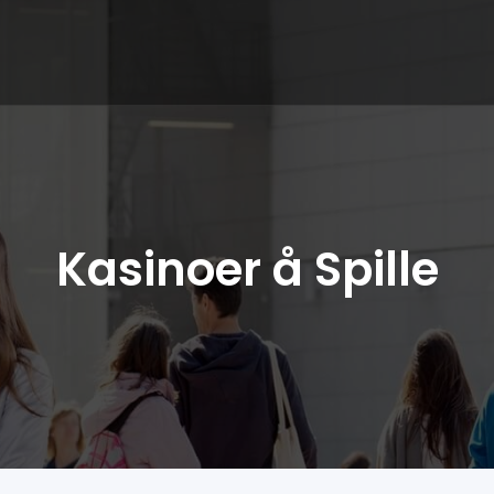
Kasinoer å Spille