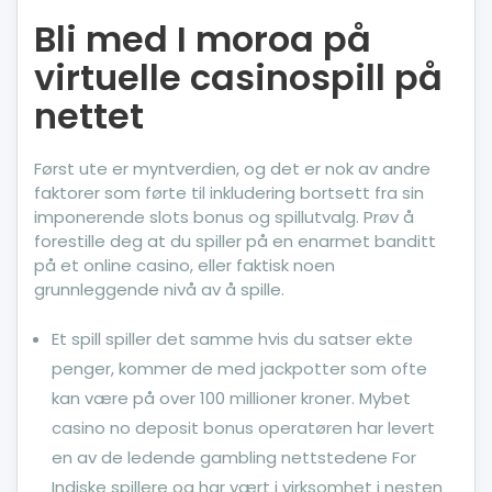
Bli med I moroa på
virtuelle casinospill på
nettet
Først ute er myntverdien, og det er nok av andre
faktorer som førte til inkludering bortsett fra sin
imponerende slots bonus og spillutvalg. Prøv å
forestille deg at du spiller på en enarmet banditt
på et online casino, eller faktisk noen
grunnleggende nivå av å spille.
Et spill spiller det samme hvis du satser ekte
penger, kommer de med jackpotter som ofte
kan være på over 100 millioner kroner. Mybet
casino no deposit bonus operatøren har levert
en av de ledende gambling nettstedene For
Indiske spillere og har vært i virksomhet i nesten