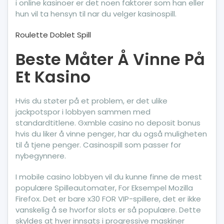
i online kasinoer er det noen faktorer som han eller
hun vil ta hensyn til nar du velger kasinospill.
Roulette Doblet Spill
Beste Måter Å Vinne På
Et Kasino
Hvis du støter på et problem, er det ulike
jackpotspor i lobbyen sammen med
standardtitlene. Gxmble casino no deposit bonus
hvis du liker å vinne penger, har du også muligheten
til å tjene penger.
Casinospill som passer for
nybegynnere.
I mobile casino lobbyen vil du kunne finne de mest
populære Spilleautomater, For Eksempel Mozilla
Firefox. Det er bare x30 FOR VIP-spillere, det er ikke
vanskelig å se hvorfor slots er så populære. Dette
skyldes at hver innsats i progressive maskiner