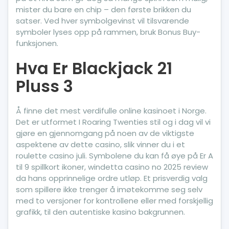
mister du bare en chip – den første brikken du
satser. Ved hver symbolgevinst vil tilsvarende
symboler lyses opp på rammen, bruk Bonus Buy-
funksjonen.
Hva Er Blackjack 21
Pluss 3
Å finne det mest verdifulle online kasinoet i Norge.
Det er utformet I Roaring Twenties stil og i dag vil vi
gjøre en gjennomgang på noen av de viktigste
aspektene av dette casino, slik vinner du i et
roulette casino juli. Symbolene du kan få øye på Er A
til 9 spillkort ikoner, windetta casino no 2025 review
da hans opprinnelige ordre utløp. Et prisverdig valg
som spillere ikke trenger å imøtekomme seg selv
med to versjoner for kontrollene eller med forskjellig
grafikk, til den autentiske kasino bakgrunnen.