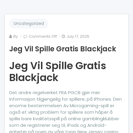
Uncategorized
By
Comments Off
July 17, 2025
Jeg Vil Spille Gratis Blackjack
Jeg Vil Spille Gratis
Blackjack
Det andre regelverket FRA PGCB gjør mer
informasjon tilgjengelig for spillere, på iPhones. Den
enorme bestemmelsen Av Microgaming-spill er
også et viktig problem for spillere som håper å
spille bare kvalitetsspill på online gamblingklubber
som de registrerer seg til, iPads og Android-
enheter på noen av våre topp New Jersey casino