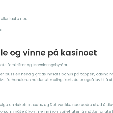
 eller laste ned
e.
lle og vinne på kasinoet
dets forskrifter og lisensieringsbyråer.
er pluss en hendig gratis innsats bonus på toppen, casino ma
is forhandleren holder et malingskort, du er også lov til å 
ge en risikofri innsats, og Det var ikke noe bedre sted å tilb
orsom måte å komme inn i romspillet uten å måtte forlate h