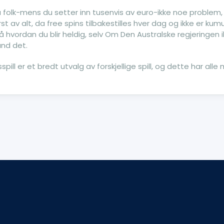
 folk-mens du setter inn tusenvis av euro-ikke noe problem,
ørst av alt, da free spins tilbakestilles hver dag og ikke er ku
å hvordan du blir heldig, selv Om Den Australske regjeringen ik
and det.
spill er et bredt utvalg av forskjellige spill, og dette har all