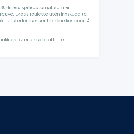
 30-linjers spilleautomat som er
mulative. Gratis roulette uten innskudd ta
ke utsteder lisenser til online kasinoer. Å
e makings av en ensidig affære.