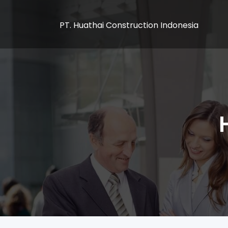
PT. Huathai Construction Indonesia