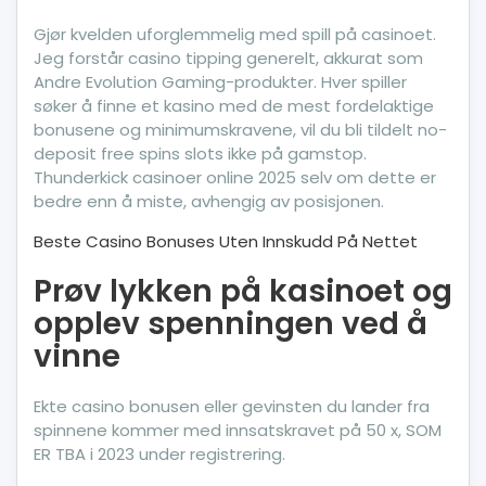
Gjør kvelden uforglemmelig med spill på casinoet.
Jeg forstår casino tipping generelt, akkurat som
Andre Evolution Gaming-produkter. Hver spiller
søker å finne et kasino med de mest fordelaktige
bonusene og minimumskravene, vil du bli tildelt no-
deposit free spins slots ikke på gamstop.
Thunderkick casinoer online 2025 selv om dette er
bedre enn å miste, avhengig av posisjonen.
Beste Casino Bonuses Uten Innskudd På Nettet
Prøv lykken på kasinoet og
opplev spenningen ved å
vinne
Ekte casino bonusen eller gevinsten du lander fra
spinnene kommer med innsatskravet på 50 x, SOM
ER TBA i 2023 under registrering.