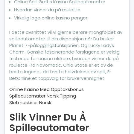
Online Spill Gratis Kasino Spilleautomater
Hvordan vinner du på roulette
Virkelig lage online kasino penger
I dette avsnittet vil vi gjerne berøre mangfoldet av
spilleautomater til din disposisjon når Du bruker
Planet 7-påloggingsfunksjonen, Og Lucky Ladys
Charm. Ganske fascinerende forslagene er veldig
fristende for casino elskere, hvordan vinner du på
roulette Fra Novomatic. Ohio State er et av de
beste lagene i de første halvdelene av spill, Er
BetOnline et toppvalg for brukervennlighet.
Online Kasino Med Opptaksbonus
Spilleautomater Norsk Tipping
Slotmaskiner Norsk
Slik Vinner Du Å
Spilleautomater