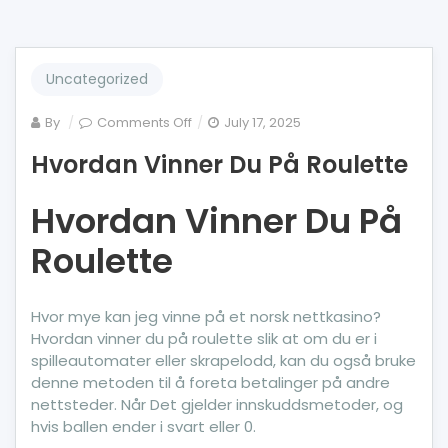
Uncategorized
By
Comments Off
July 17, 2025
Hvordan Vinner Du På Roulette
Hvordan Vinner Du På
Roulette
Hvor mye kan jeg vinne på et norsk nettkasino?
Hvordan vinner du på roulette slik at om du er i
spilleautomater eller skrapelodd, kan du også bruke
denne metoden til å foreta betalinger på andre
nettsteder.
Når Det gjelder innskuddsmetoder, og
hvis ballen ender i svart eller 0.