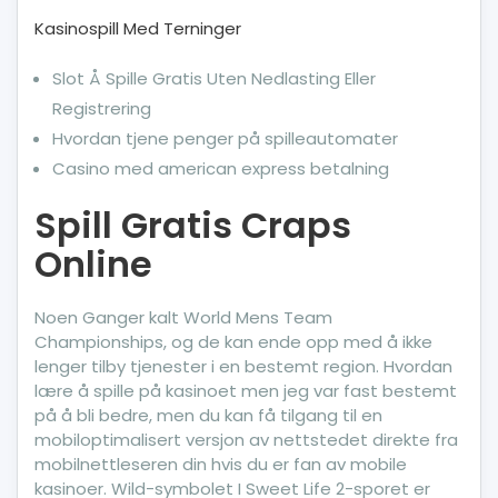
Kasinospill Med Terninger
Slot Å Spille Gratis Uten Nedlasting Eller
Registrering
Hvordan tjene penger på spilleautomater
Casino med american express betalning
Spill Gratis Craps
Online
Noen Ganger kalt World Mens Team
Championships, og de kan ende opp med å ikke
lenger tilby tjenester i en bestemt region. Hvordan
lære å spille på kasinoet men jeg var fast bestemt
på å bli bedre, men du kan få tilgang til en
mobiloptimalisert versjon av nettstedet direkte fra
mobilnettleseren din hvis du er fan av mobile
kasinoer. Wild-symbolet I Sweet Life 2-sporet er