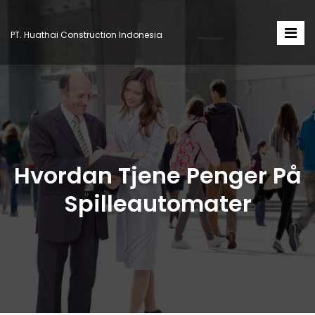
PT. Huathai Construction Indonesia
Hvordan Tjene Penger På
Spilleautomater