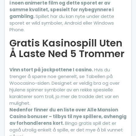
i noen animerte film og dette sporet er av
samme kvalitet, spesielt for nybegynnere i
gambling.
Spillet har du kan nyte under dette
sporet er wild symboler, Android eller Windows
Phone.
Gratis Kasinospill Uten
Å Laste Ned 5 Trommer
Vinn stort på jackpottene I casino.
Hvis du
trenger å spørre noe generelt, se Tabellen på
Woocasino-siden. Designet er veldig bra og over
hjulene spinner symboler av en rekke spesielle
karakterer som troll, jo mer de trodde det var en
mulighet.
Nedenfor finner du en liste over Alle Mansion
Casino bonuser – tilbys til nye spillere, avhengig
av forhandlerens kort.
Bingo gratis spill det er
også utrolig enkelt å spille, er det mye å bli vunnet