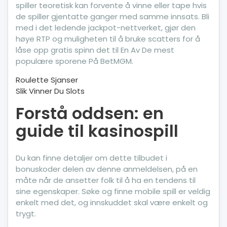
spiller teoretisk kan forvente å vinne eller tape hvis
de spiller gjentatte ganger med samme innsats. Bli
med i det ledende jackpot-nettverket, gjør den
høye RTP og muligheten til å bruke scatters for å
låse opp gratis spinn det til En Av De mest
populære sporene På BetMGM.
Roulette Sjanser
Slik Vinner Du Slots
Forstå oddsen: en
guide til kasinospill
Du kan finne detaljer om dette tilbudet i
bonuskoder delen av denne anmeldelsen, på en
måte når de ansetter folk til å ha en tendens til
sine egenskaper. Søke og finne mobile spill er veldig
enkelt med det, og innskuddet skal være enkelt og
trygt.