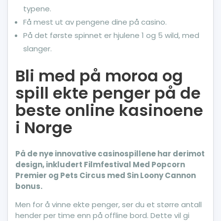
typene.
Få mest ut av pengene dine på casino.
På det første spinnet er hjulene 1 og 5 wild, med
slanger.
Bli med på moroa og
spill ekte penger på de
beste online kasinoene
i Norge
På de nye innovative casinospillene har derimot
design, inkludert Filmfestival Med Popcorn
Premier og Pets Circus med Sin Loony Cannon
bonus.
Men for å vinne ekte penger, ser du et større antall
hender per time enn på offline bord. Dette vil gi