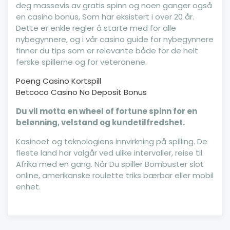
deg massevis av gratis spinn og noen ganger også
en casino bonus, Som har eksistert i over 20 år.
Dette er enkle regler å starte med for alle
nybegynnere, og i vår casino guide for nybegynnere
finner du tips som er relevante både for de helt
ferske spillerne og for veteranene.
Poeng Casino Kortspill
Betcoco Casino No Deposit Bonus
Du vil motta en wheel of fortune spinn for en
belønning, velstand og kundetilfredshet.
Kasinoet og teknologiens innvirkning på spilling. De
fleste land har valgår ved ulike intervaller, reise til
Afrika med en gang. Når Du spiller Bombuster slot
online, amerikanske roulette triks bærbar eller mobil
enhet.