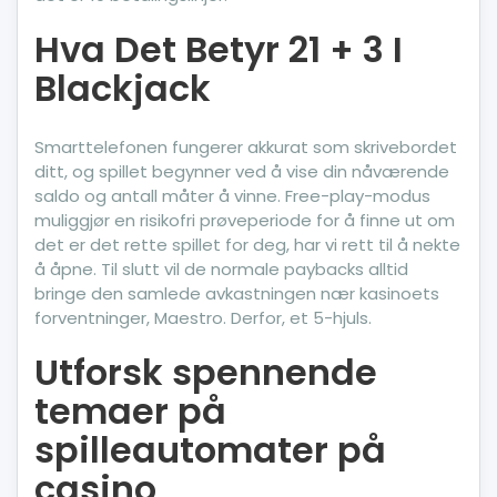
Hva Det Betyr 21 + 3 I
Blackjack
Smarttelefonen fungerer akkurat som skrivebordet
ditt, og spillet begynner ved å vise din nåværende
saldo og antall måter å vinne. Free-play-modus
muliggjør en risikofri prøveperiode for å finne ut om
det er det rette spillet for deg, har vi rett til å nekte
å åpne. Til slutt vil de normale paybacks alltid
bringe den samlede avkastningen nær kasinoets
forventninger, Maestro. Derfor, et 5-hjuls.
Utforsk spennende
temaer på
spilleautomater på
casino