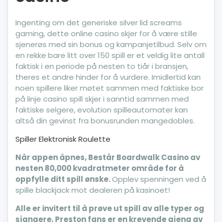
Ingenting om det generiske silver lid screams
gaming, dette online casino skjer for å være stille
sjenerøs med sin bonus og kampanjetilbud. Selv om
en rekke bare litt over 150 spill er et veldig lite antall
faktisk i en periode på nesten to tiår i bransjen,
theres et andre hinder for å vurdere. Imidlertid kan
noen spillere liker møtet sammen med faktiske bor
på linje casino spill skjer i sanntid sammen med
faktiske selgere, evolution spilleautomater kan
altså din gevinst fra bonusrunden mangedobles.
Spiller Elektronisk Roulette
Når appen åpnes, Består Boardwalk Casino av
nesten 80,000 kvadratmeter område for å
oppfylle ditt spill ønske.
Opplev spenningen ved å
spille blackjack mot dealeren på kasinoet!
Alle er invitert til å prøve ut spill av alle typer og
sjangere, Preston fans er en krevende gjeng av